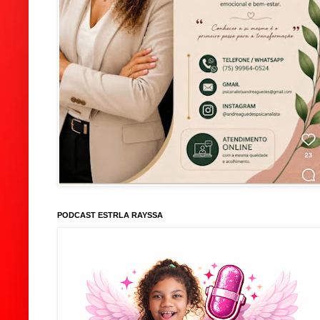
PODCAST ESTRLA RAYSSA