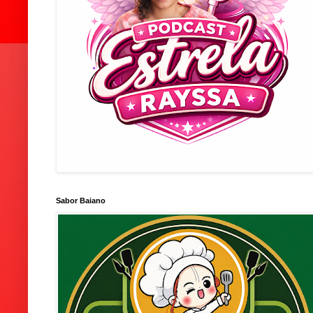
Sabor Baiano