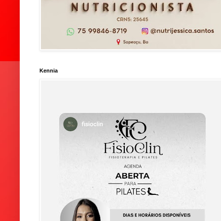
Kennia