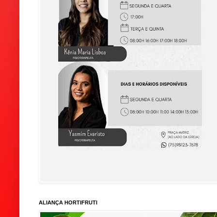
ALIANÇA HORTIFRUTI