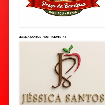
JESSICA SANTOS (* NUTRICIONISTA )