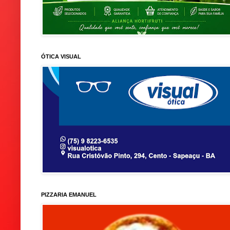
ÓTICA VISUAL
PIZZARIA EMANUEL