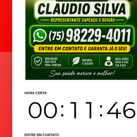
HORA CERTA
ENTRE EM CONTATO