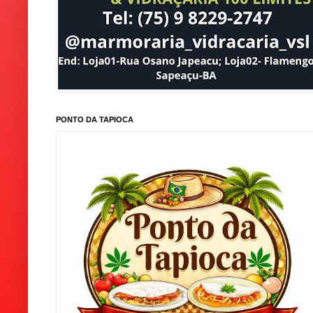
PONTO DA TAPIOCA