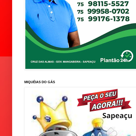
MIQUÉIAS DO GÁS