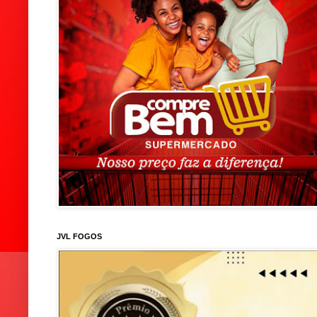
JVL FOGOS