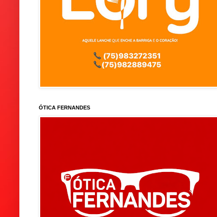
ÓTICA FERNANDES