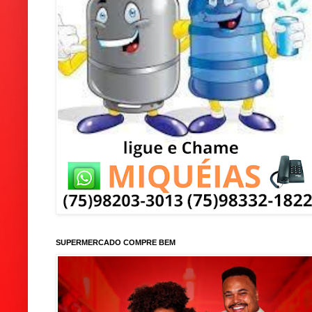
SUPERMERCADO COMPRE BEM