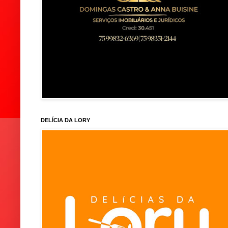
DELÍCIA DA LORY