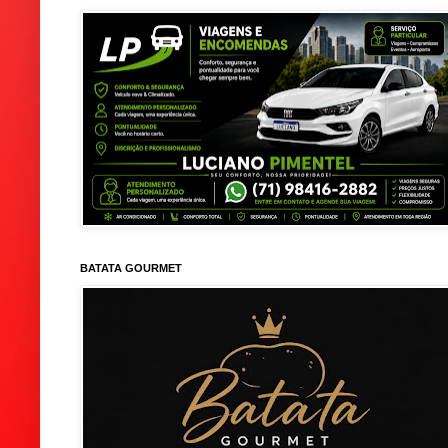
BATATA GOURMET