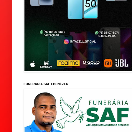
FUNERÁRIA SAF EBENÉZER