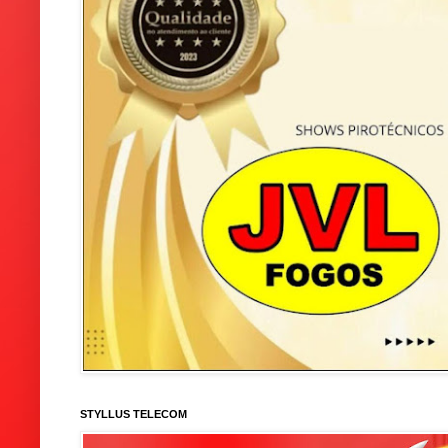
STYLLUS TELECOM