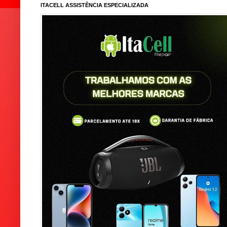
ITACELL ASSISTÊNCIA ESPECIALIZADA