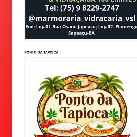
PONTO DA TAPIOCA