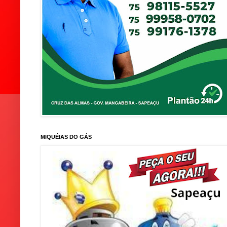
MIQUÉIAS DO GÁS