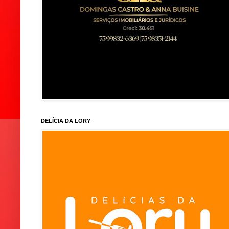
DELÍCIA DA LORY