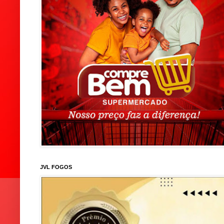
JVL FOGOS