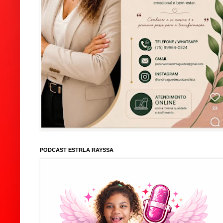
PODCAST ESTRLA RAYSSA