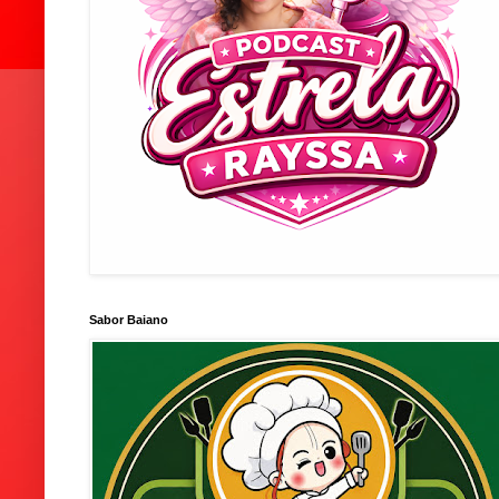
Sabor Baiano