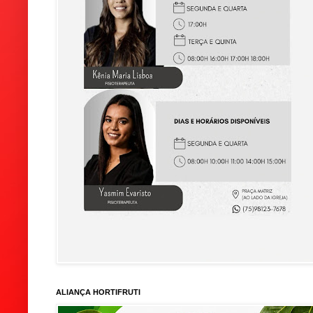
ALIANÇA HORTIFRUTI