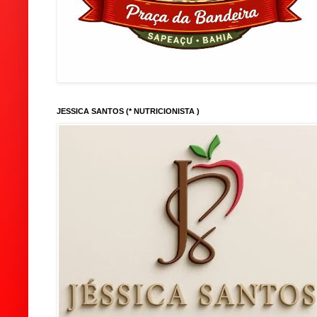
JESSICA SANTOS (* NUTRICIONISTA )