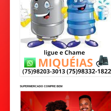
SUPERMERCADO COMPRE BEM