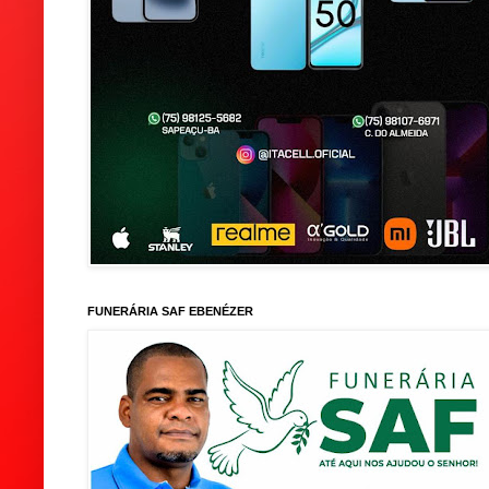
FUNERÁRIA SAF EBENÉZER