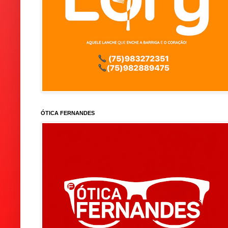
ÓTICA FERNANDES