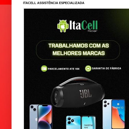
ITACELL ASSISTÊNCIA ESPECIALIZADA