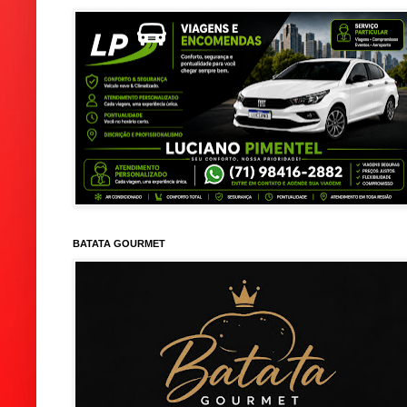
BATATA GOURMET