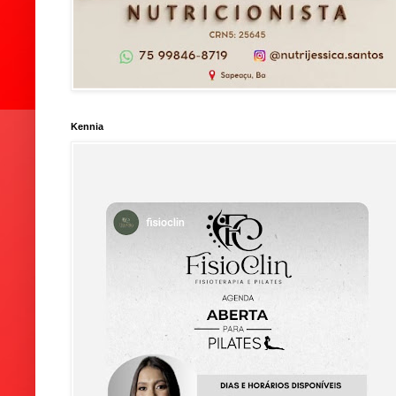
Kennia