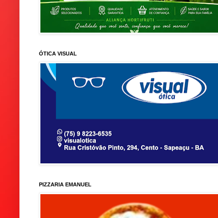
ÓTICA VISUAL
PIZZARIA EMANUEL