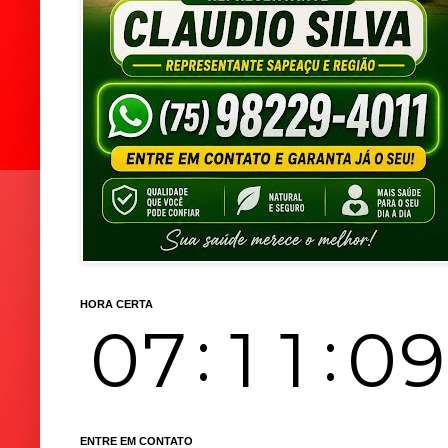
HORA CERTA
ENTRE EM CONTATO