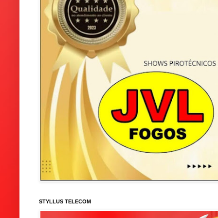
STYLLUS TELECOM