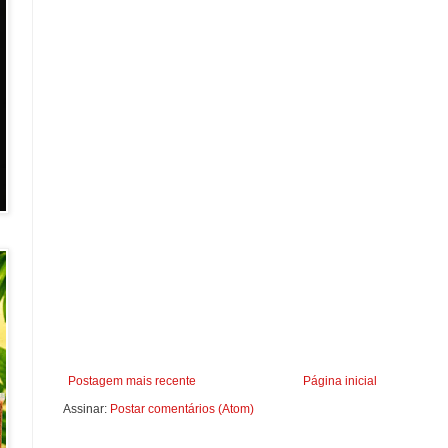
Postagem mais recente
Página inicial
Assinar:
Postar comentários (Atom)