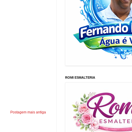
ROMI ESMALTERIA
Postagem mais antiga