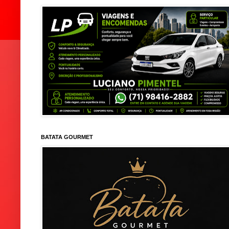
BATATA GOURMET