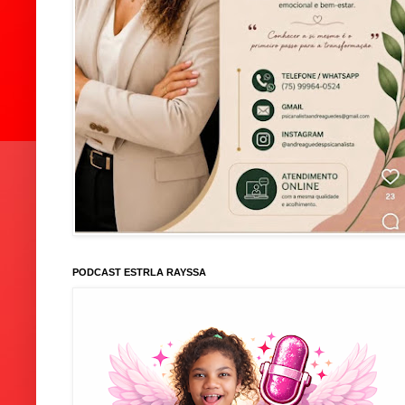
PODCAST ESTRLA RAYSSA