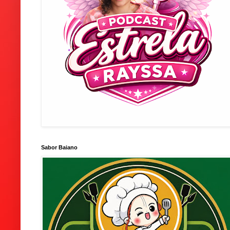
Sabor Baiano