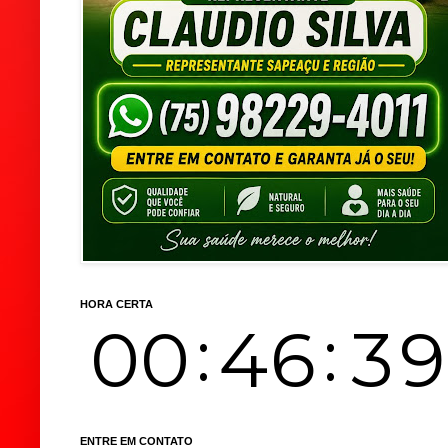
HORA CERTA
ENTRE EM CONTATO