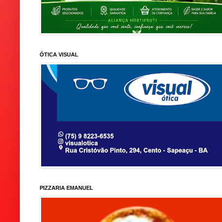
ÓTICA VISUAL
PIZZARIA EMANUEL