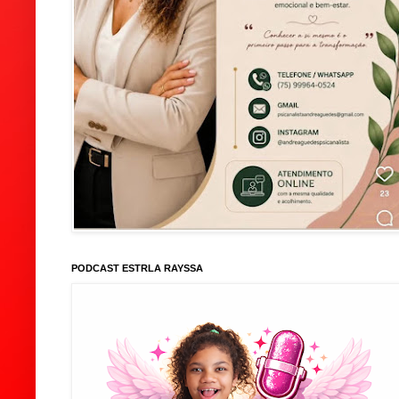
PODCAST ESTRLA RAYSSA