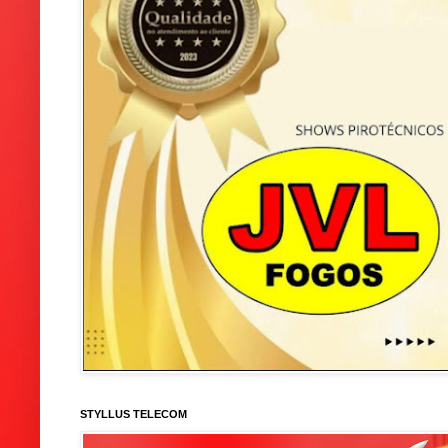
STYLLUS TELECOM