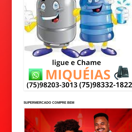
SUPERMERCADO COMPRE BEM