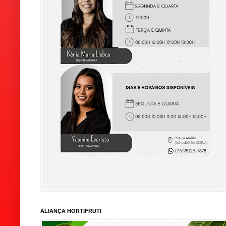
ALIANÇA HORTIFRUTI