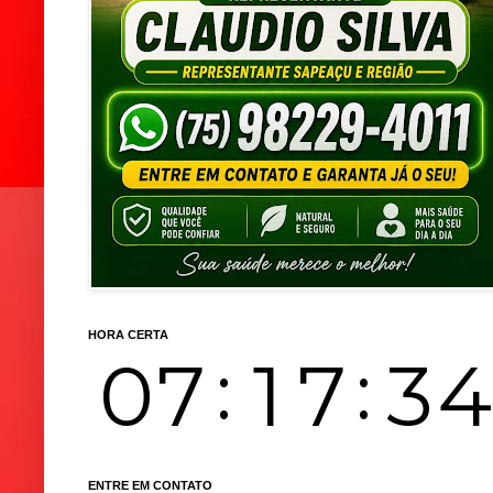
HORA CERTA
ENTRE EM CONTATO