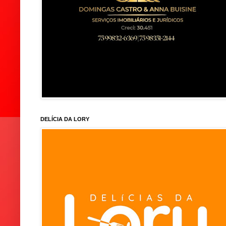
DELÍCIA DA LORY