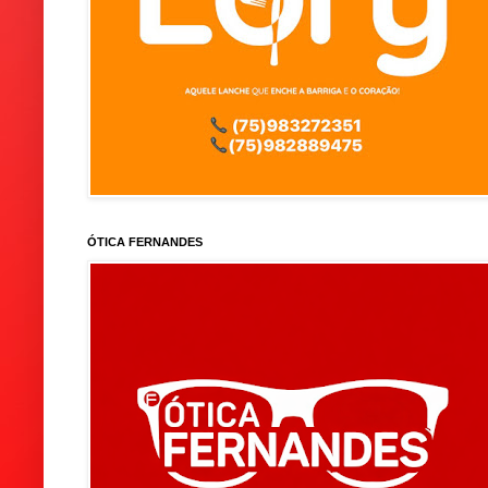
ÓTICA FERNANDES