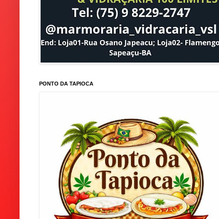
PONTO DA TAPIOCA