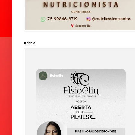
Kennia