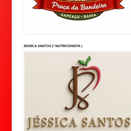
JESSICA SANTOS (* NUTRICIONISTA )