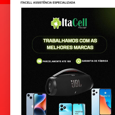
ITACELL ASSISTÊNCIA ESPECIALIZADA