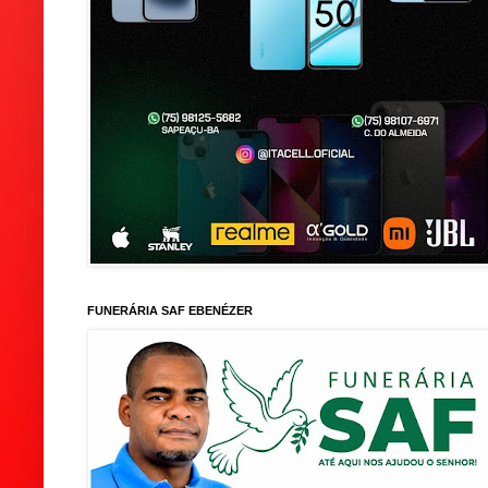
FUNERÁRIA SAF EBENÉZER