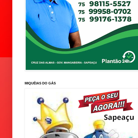
MIQUÉIAS DO GÁS