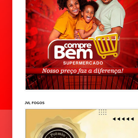
JVL FOGOS