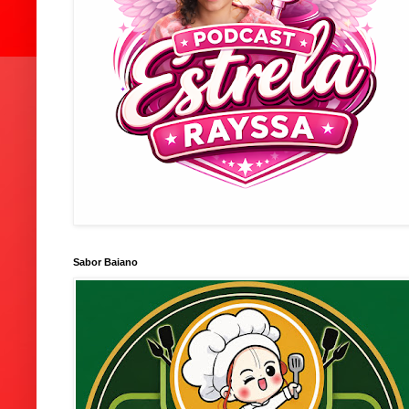
Sabor Baiano