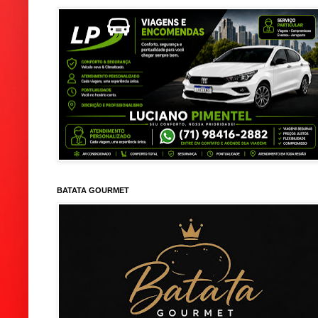
BATATA GOURMET