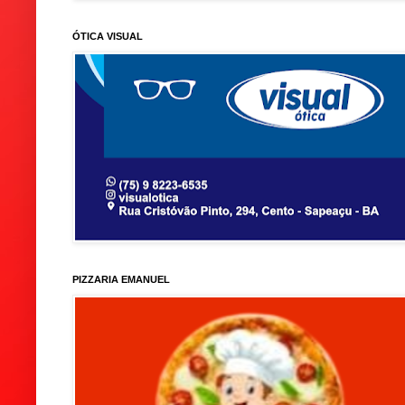
ÓTICA VISUAL
PIZZARIA EMANUEL