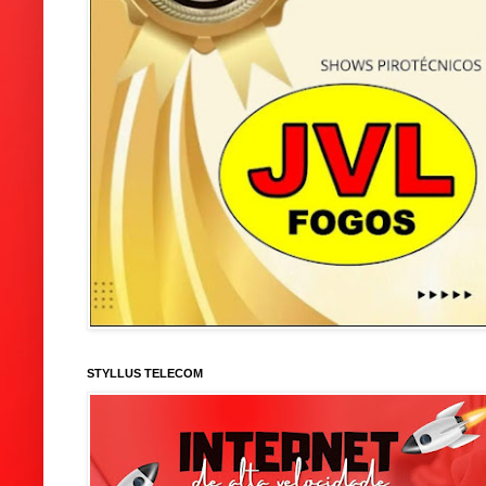
STYLLUS TELECOM