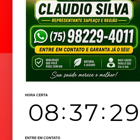
HORA CERTA
ENTRE EM CONTATO