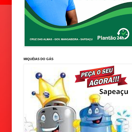
MIQUÉIAS DO GÁS