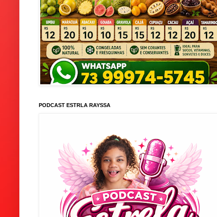
PODCAST ESTRLA RAYSSA