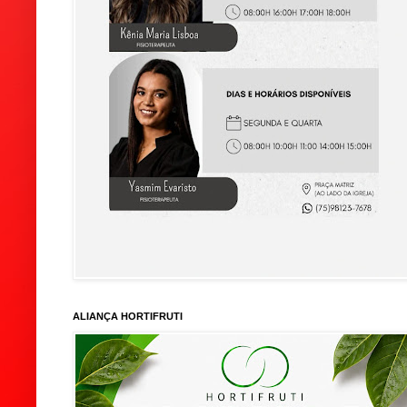
ALIANÇA HORTIFRUTI