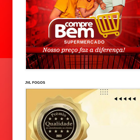
JVL FOGOS