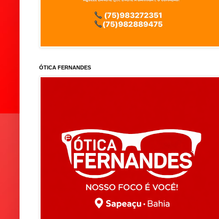
ÓTICA FERNANDES