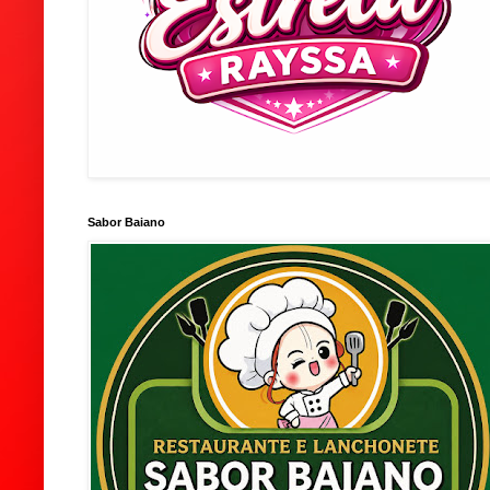
Sabor Baiano