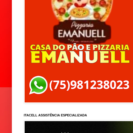
ITACELL ASSISTÊNCIA ESPECIALIZADA