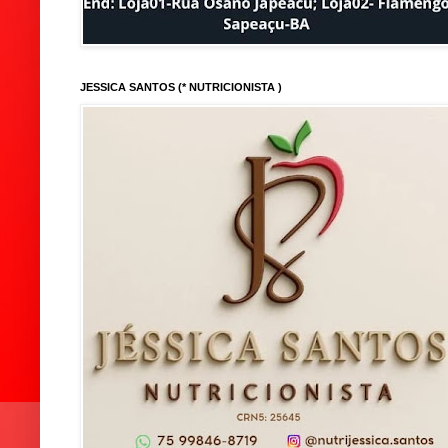
JESSICA SANTOS (* NUTRICIONISTA )