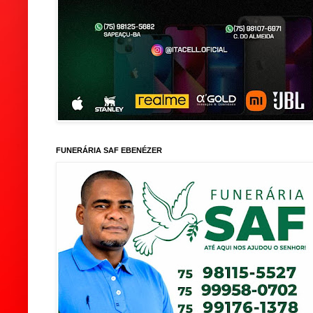
FUNERÁRIA SAF EBENÉZER