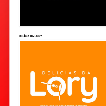
DELÍCIA DA LORY