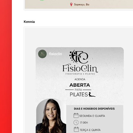
Kennia