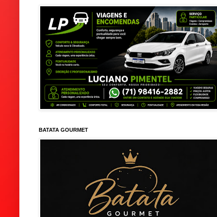
BATATA GOURMET