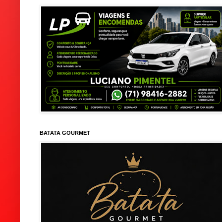
BATATA GOURMET