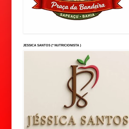
JESSICA SANTOS (* NUTRICIONISTA )