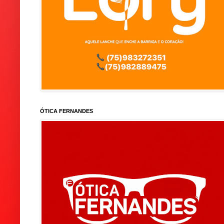
ÓTICA FERNANDES