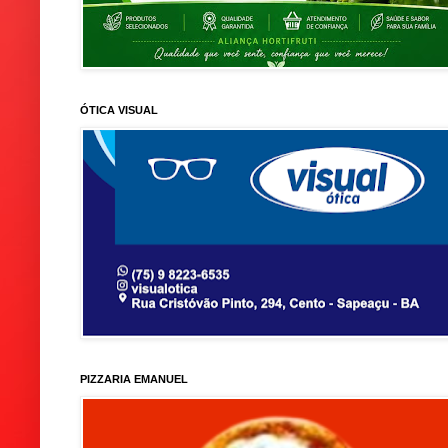
ÓTICA VISUAL
PIZZARIA EMANUEL