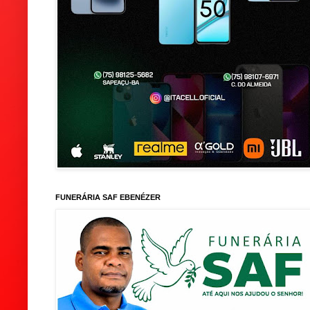
FUNERÁRIA SAF EBENÉZER