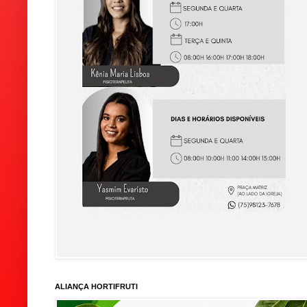
ALIANÇA HORTIFRUTI