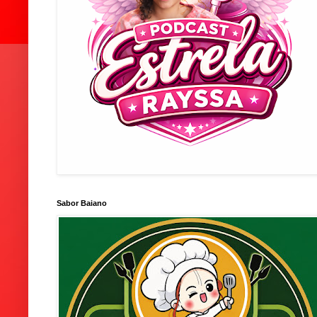
Sabor Baiano