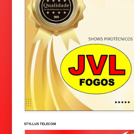
STYLLUS TELECOM