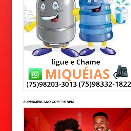
SUPERMERCADO COMPRE BEM