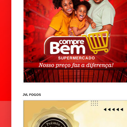
JVL FOGOS