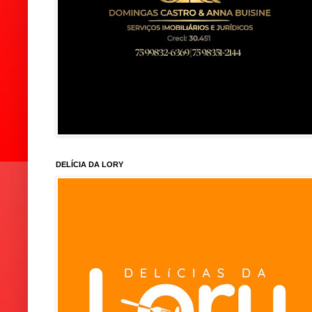
DELÍCIA DA LORY