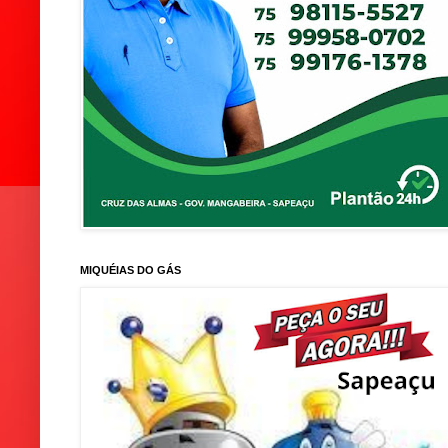
MIQUÉIAS DO GÁS