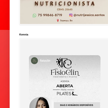
Kennia