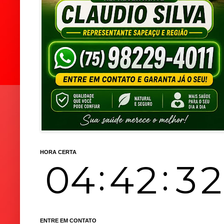
HORA CERTA
ENTRE EM CONTATO