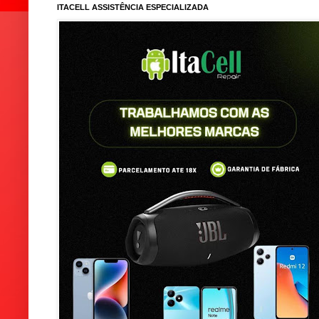
ITACELL ASSISTÊNCIA ESPECIALIZADA