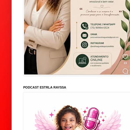
PODCAST ESTRLA RAYSSA