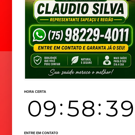
HORA CERTA
ENTRE EM CONTATO