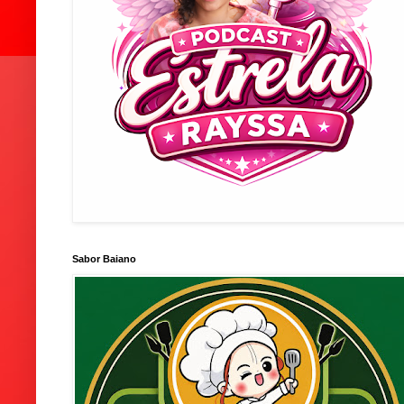
Sabor Baiano