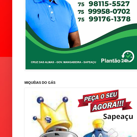
MIQUÉIAS DO GÁS