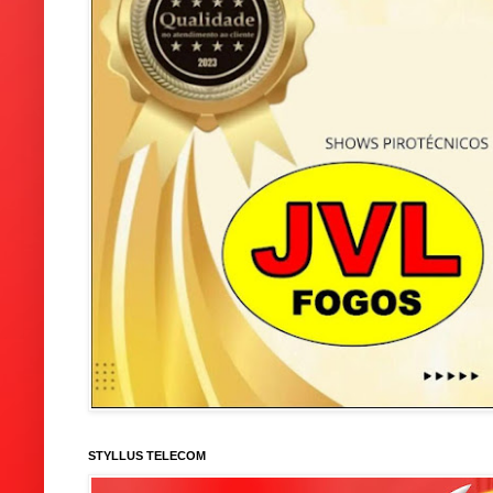
STYLLUS TELECOM