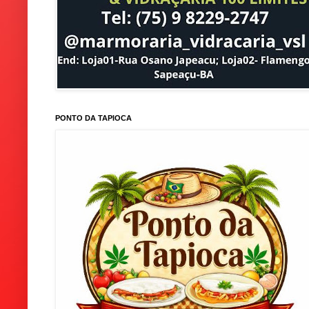
PONTO DA TAPIOCA