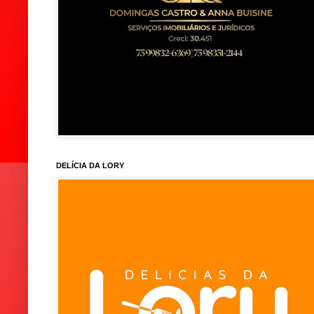
DELÍCIA DA LORY