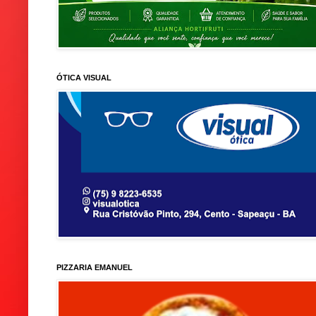
ÓTICA VISUAL
PIZZARIA EMANUEL