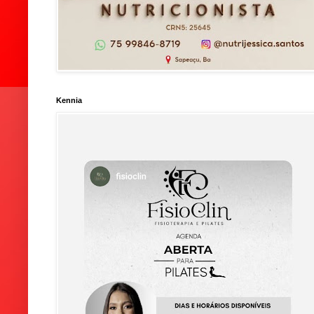
Kennia