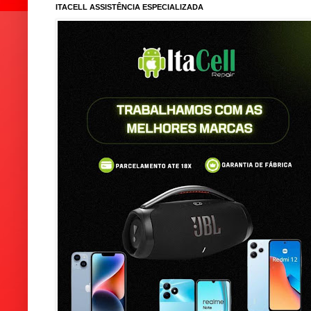
ITACELL ASSISTÊNCIA ESPECIALIZADA