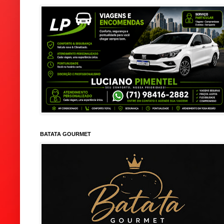
BATATA GOURMET