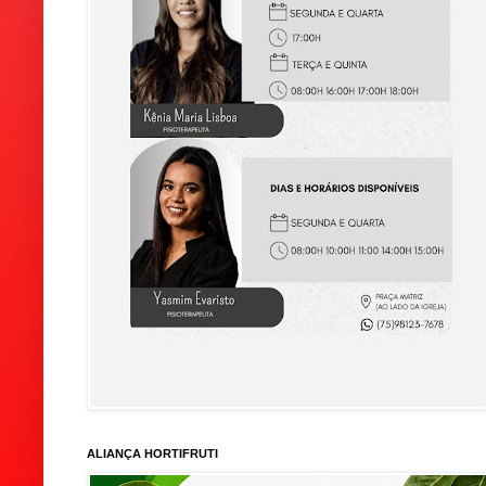
ALIANÇA HORTIFRUTI