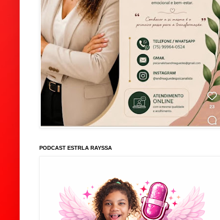
PODCAST ESTRLA RAYSSA