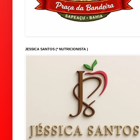
JESSICA SANTOS (* NUTRICIONISTA )