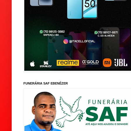
FUNERÁRIA SAF EBENÉZER