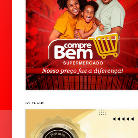
JVL FOGOS