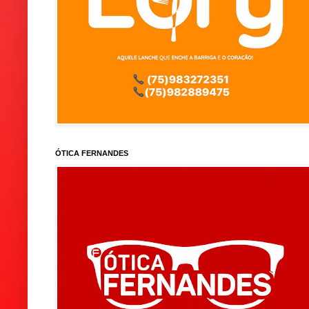
ÓTICA FERNANDES