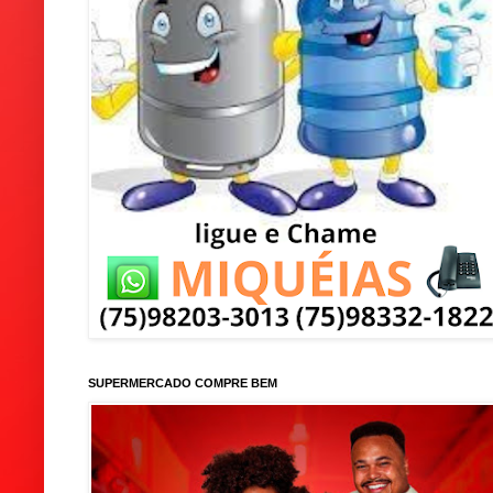
SUPERMERCADO COMPRE BEM