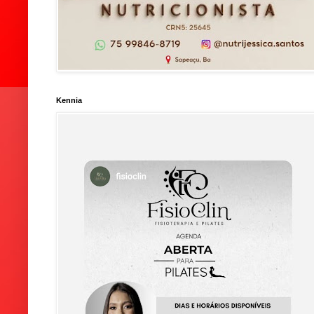
Kennia