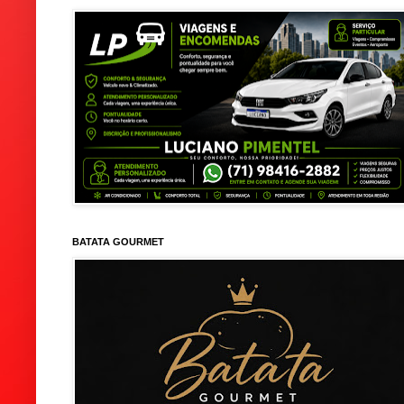
BATATA GOURMET