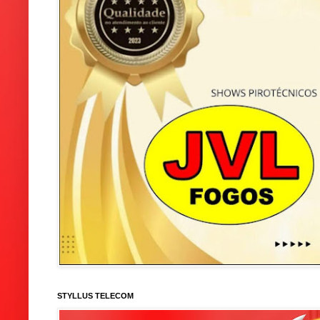
STYLLUS TELECOM