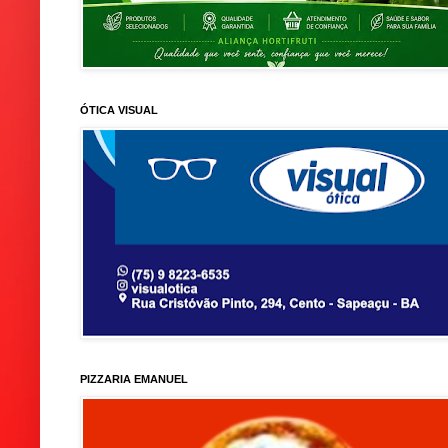
ÓTICA VISUAL
PIZZARIA EMANUEL