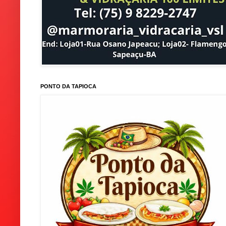
PONTO DA TAPIOCA