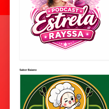
Sabor Baiano