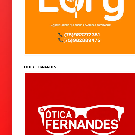
ÓTICA FERNANDES