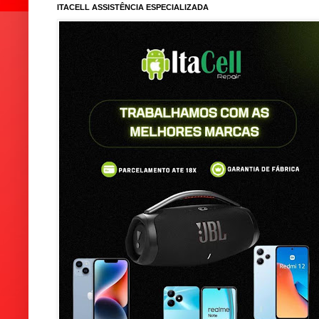
ITACELL ASSISTÊNCIA ESPECIALIZADA