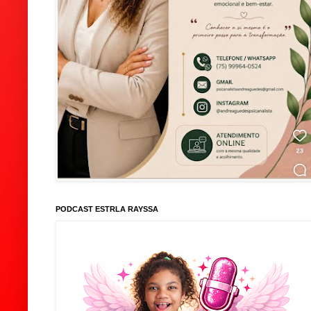
PODCAST ESTRLA RAYSSA