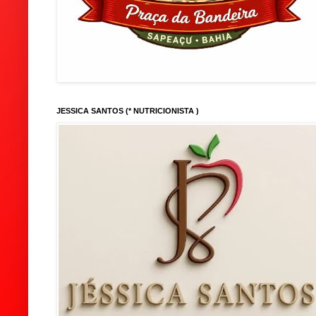
JESSICA SANTOS (* NUTRICIONISTA )