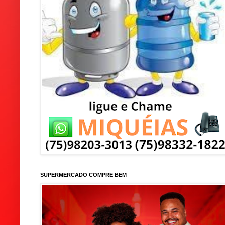
SUPERMERCADO COMPRE BEM