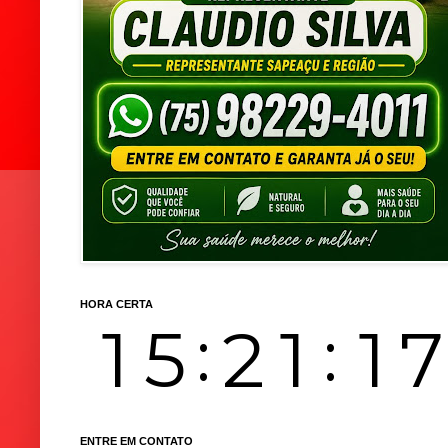
HORA CERTA
ENTRE EM CONTATO