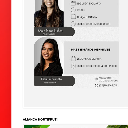
ALIANÇA HORTIFRUTI