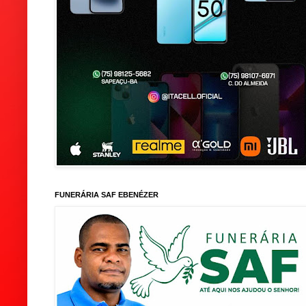
FUNERÁRIA SAF EBENÉZER