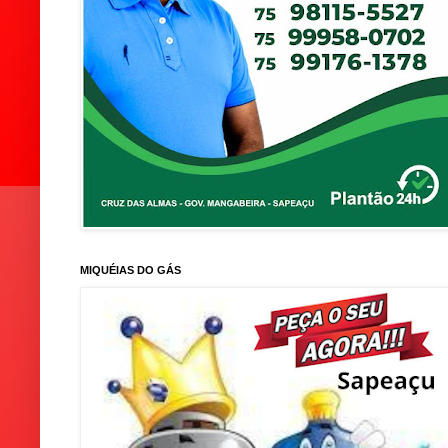
MIQUÉIAS DO GÁS