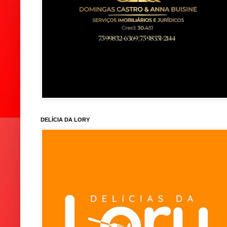
DELÍCIA DA LORY