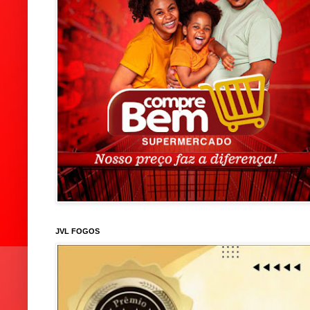
JVL FOGOS