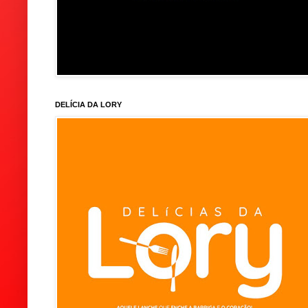
DELÍCIA DA LORY