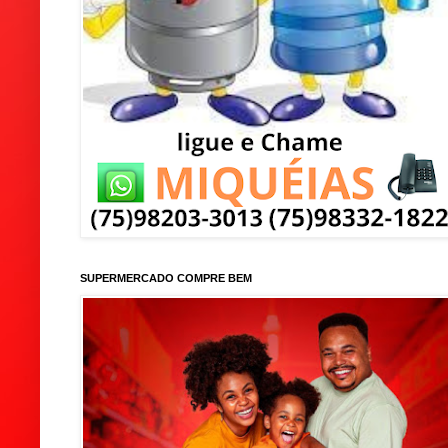
SUPERMERCADO COMPRE BEM