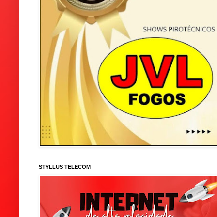
STYLLUS TELECOM