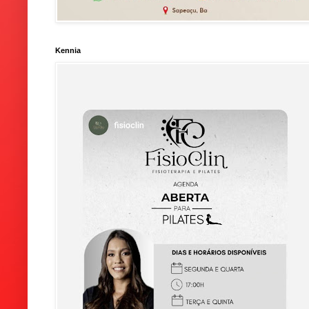
Kennia