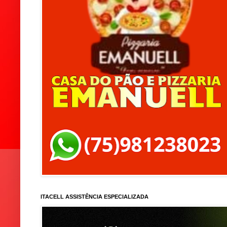
ITACELL ASSISTÊNCIA ESPECIALIZADA