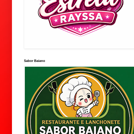
Sabor Baiano