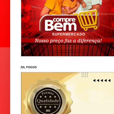
JVL FOGOS