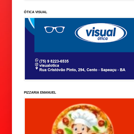
ÓTICA VISUAL
PIZZARIA EMANUEL