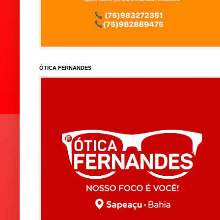
ÓTICA FERNANDES