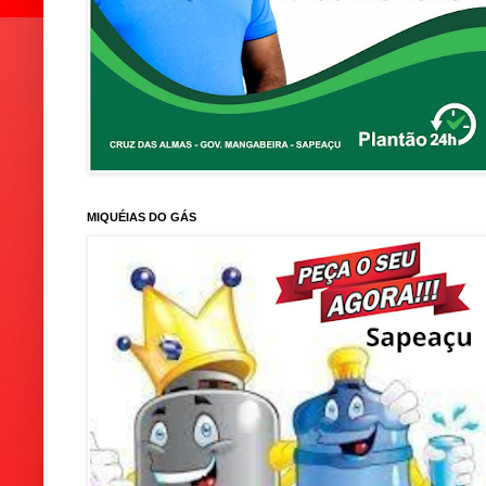
MIQUÉIAS DO GÁS