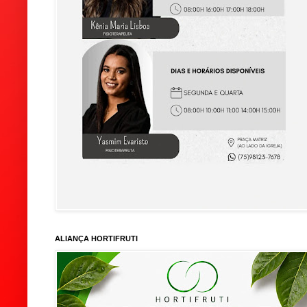
ALIANÇA HORTIFRUTI