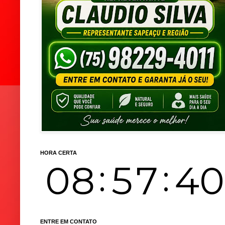
HORA CERTA
ENTRE EM CONTATO