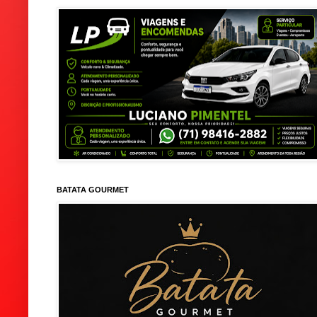
BATATA GOURMET