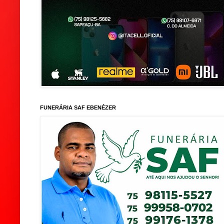
FUNERÁRIA SAF EBENÉZER