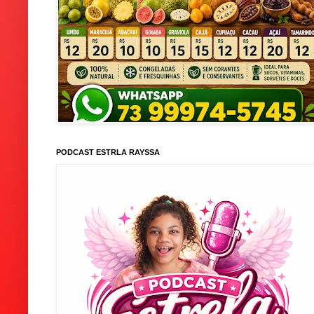
PODCAST ESTRLA RAYSSA