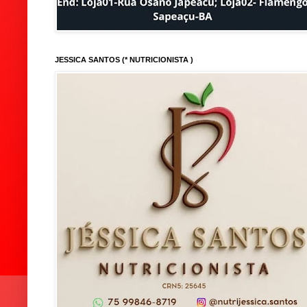
JESSICA SANTOS (* NUTRICIONISTA )