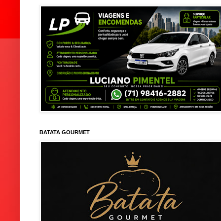
BATATA GOURMET