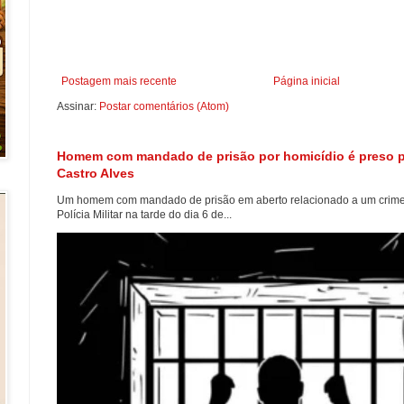
Postagem mais recente
Página inicial
Assinar:
Postar comentários (Atom)
Homem com mandado de prisão por homicídio é preso pel
Castro Alves
Um homem com mandado de prisão em aberto relacionado a um crime d
Polícia Militar na tarde do dia 6 de...