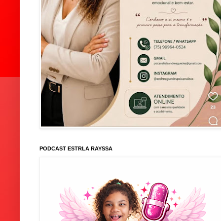
PODCAST ESTRLA RAYSSA