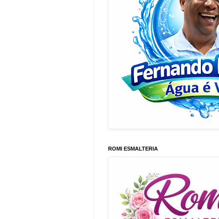
ROMI ESMALTERIA