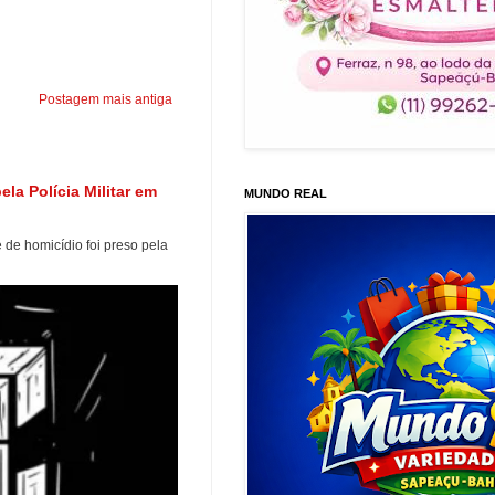
Postagem mais antiga
a Polícia Militar em
MUNDO REAL
e homicídio foi preso pela