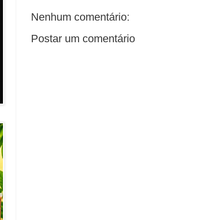
Nenhum comentário:
Postar um comentário