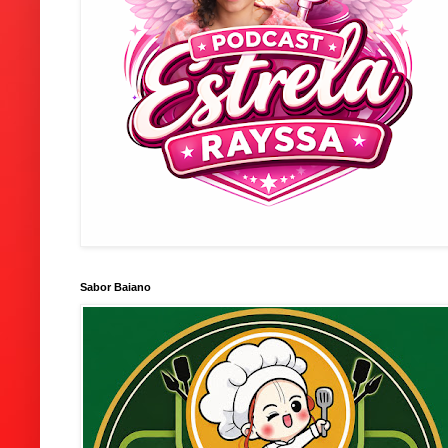
Sabor Baiano