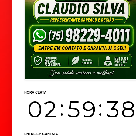
HORA CERTA
ENTRE EM CONTATO