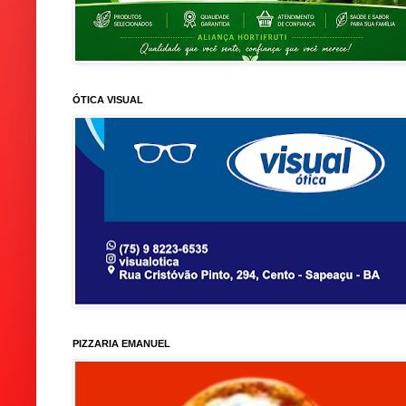
ÓTICA VISUAL
PIZZARIA EMANUEL