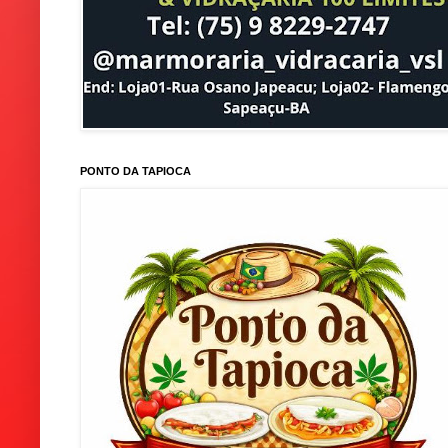
PONTO DA TAPIOCA