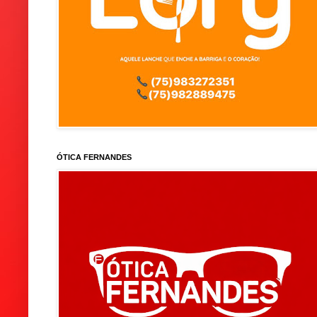
ÓTICA FERNANDES