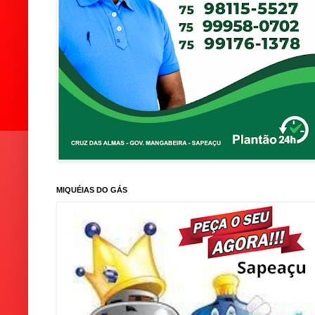
MIQUÉIAS DO GÁS