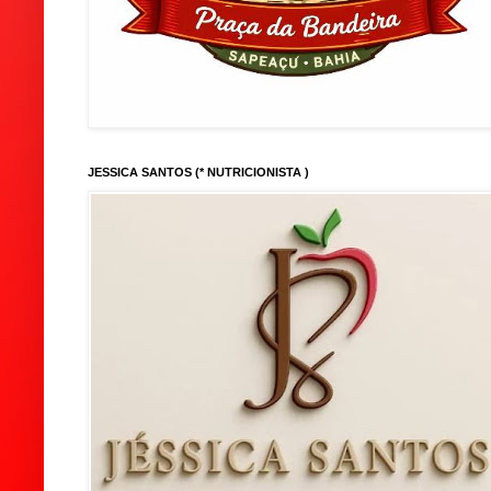
JESSICA SANTOS (* NUTRICIONISTA )