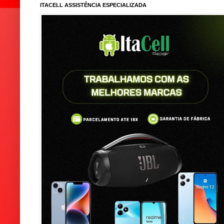
ITACELL ASSISTÊNCIA ESPECIALIZADA