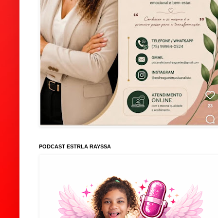
PODCAST ESTRLA RAYSSA