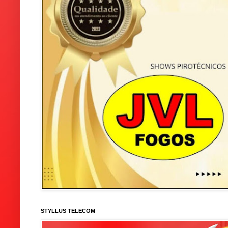
STYLLUS TELECOM