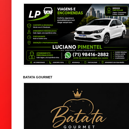
BATATA GOURMET