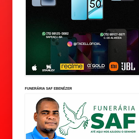
FUNERÁRIA SAF EBENÉZER