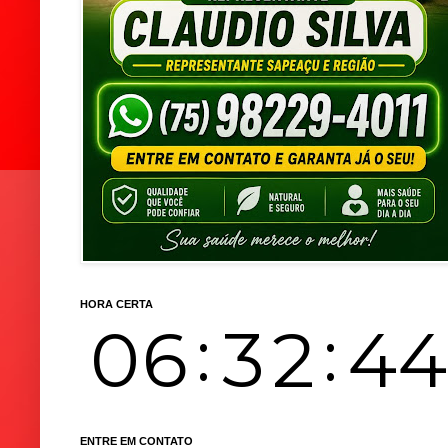
HORA CERTA
ENTRE EM CONTATO