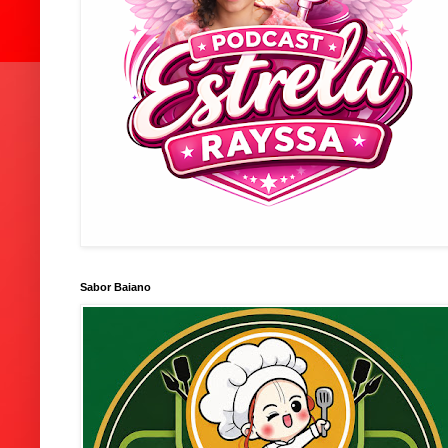
Sabor Baiano