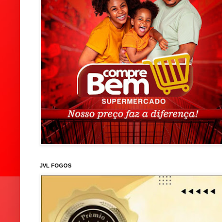
JVL FOGOS