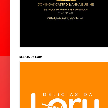
DELÍCIA DA LORY