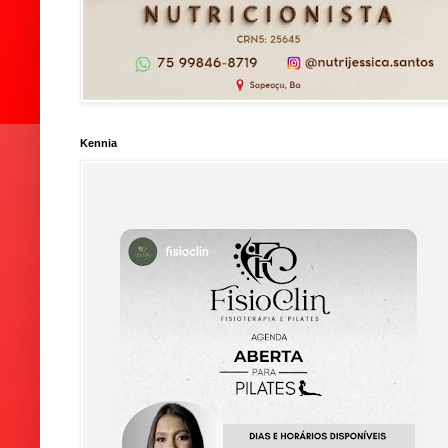
Kennia