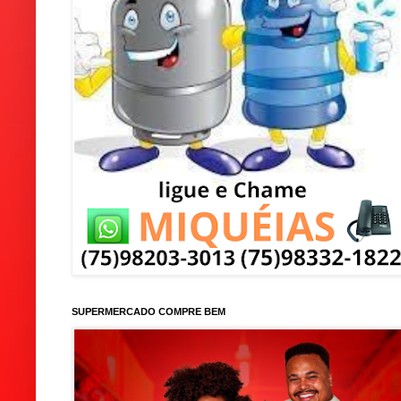
SUPERMERCADO COMPRE BEM