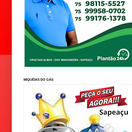
MIQUÉIAS DO GÁS