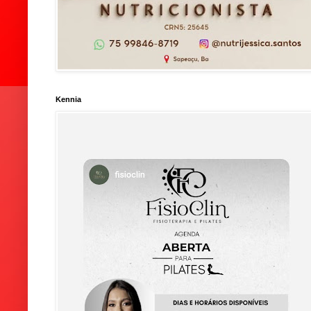
Kennia