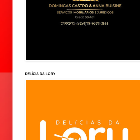
DELÍCIA DA LORY