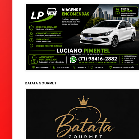
BATATA GOURMET