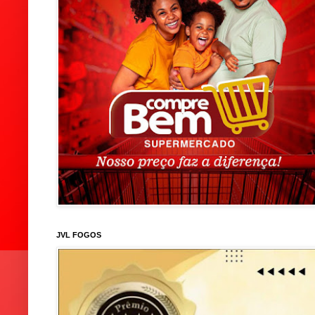
JVL FOGOS