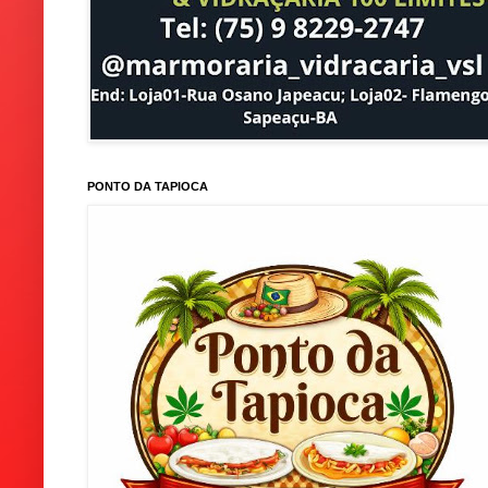
PONTO DA TAPIOCA