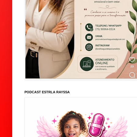
PODCAST ESTRLA RAYSSA