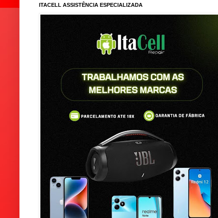
ITACELL ASSISTÊNCIA ESPECIALIZADA