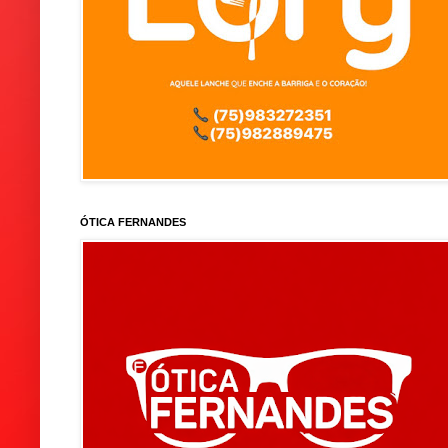
ÓTICA FERNANDES