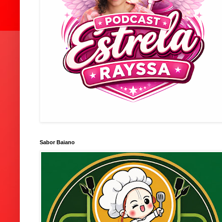
Sabor Baiano