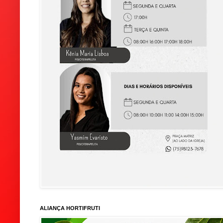
ALIANÇA HORTIFRUTI