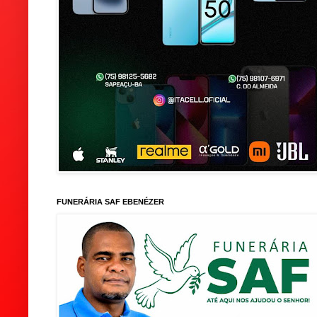
FUNERÁRIA SAF EBENÉZER