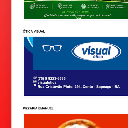
ÓTICA VISUAL
PIZZARIA EMANUEL