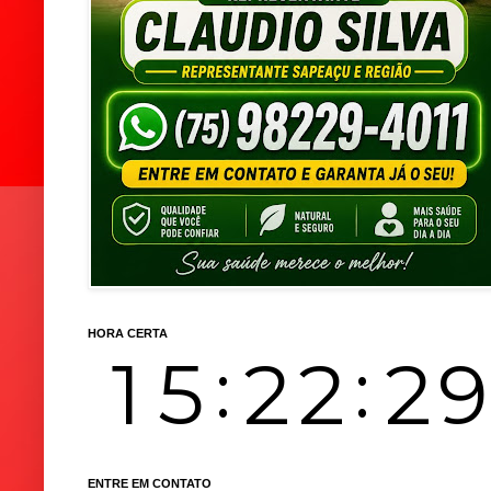
HORA CERTA
ENTRE EM CONTATO