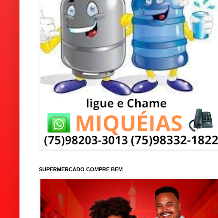
SUPERMERCADO COMPRE BEM