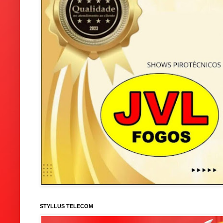
STYLLUS TELECOM