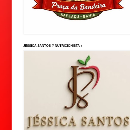
JESSICA SANTOS (* NUTRICIONISTA )