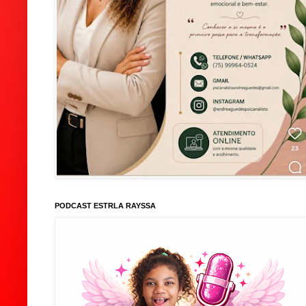
PODCAST ESTRLA RAYSSA