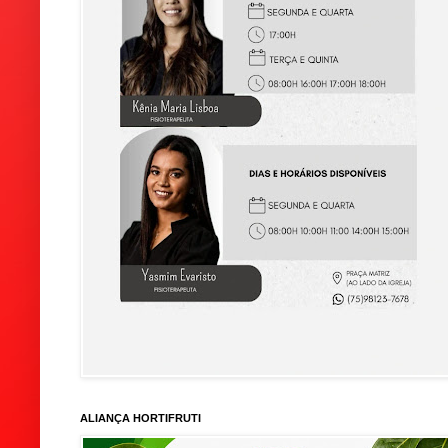
ALIANÇA HORTIFRUTI