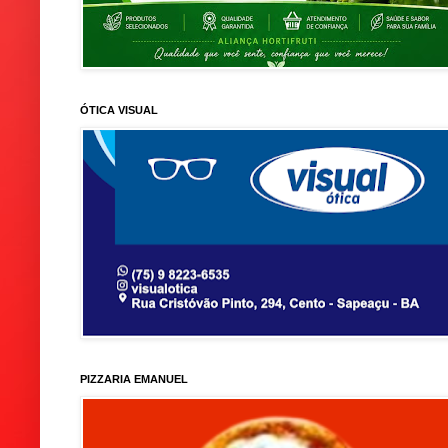
ÓTICA VISUAL
PIZZARIA EMANUEL