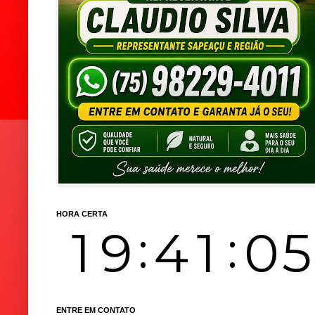
HORA CERTA
ENTRE EM CONTATO