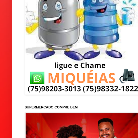
SUPERMERCADO COMPRE BEM