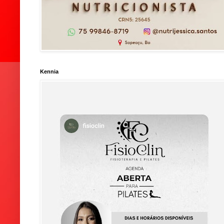
Kennia