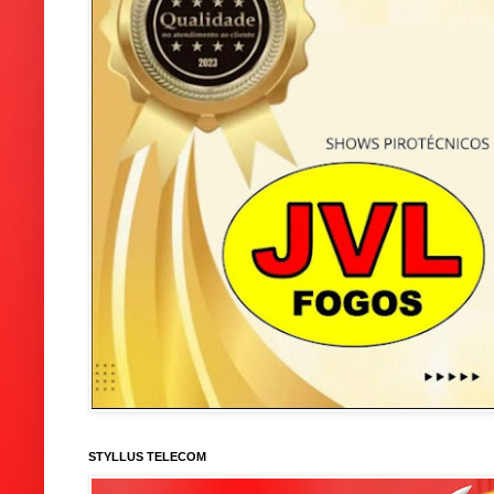
STYLLUS TELECOM