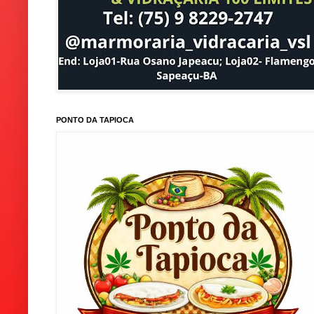
PONTO DA TAPIOCA