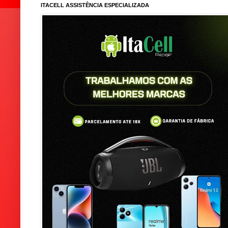
ITACELL ASSISTÊNCIA ESPECIALIZADA