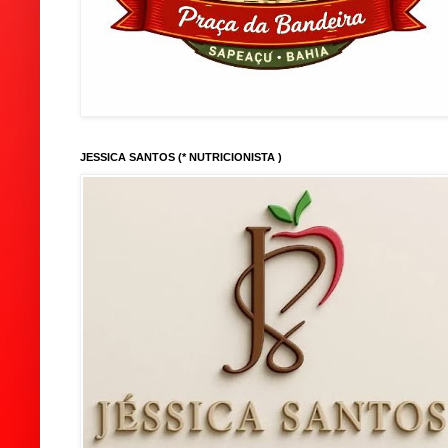
JESSICA SANTOS (* NUTRICIONISTA )