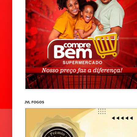
JVL FOGOS