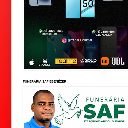
FUNERÁRIA SAF EBENÉZER