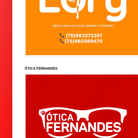
ÓTICA FERNANDES