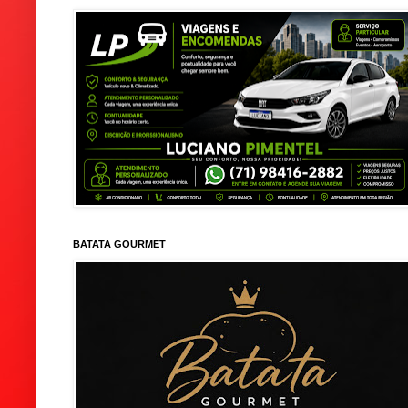
BATATA GOURMET