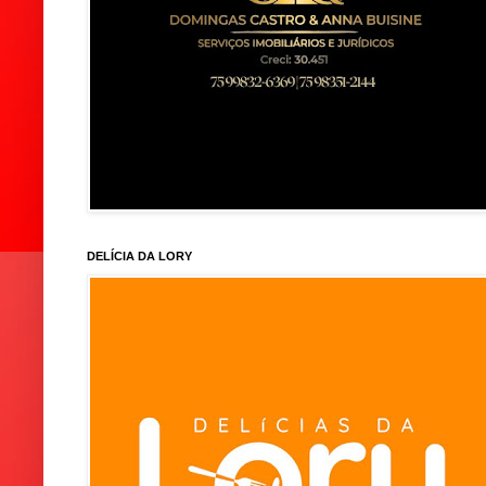
DELÍCIA DA LORY