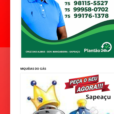
MIQUÉIAS DO GÁS