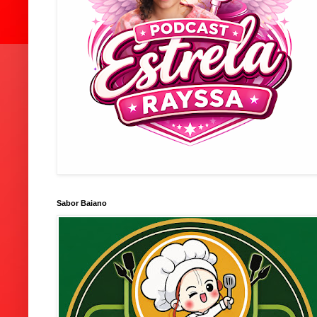
Sabor Baiano