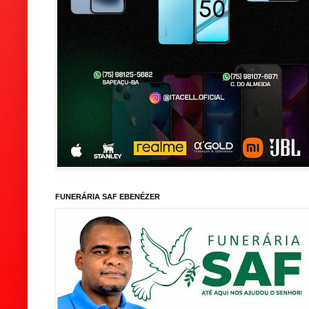
FUNERÁRIA SAF EBENÉZER