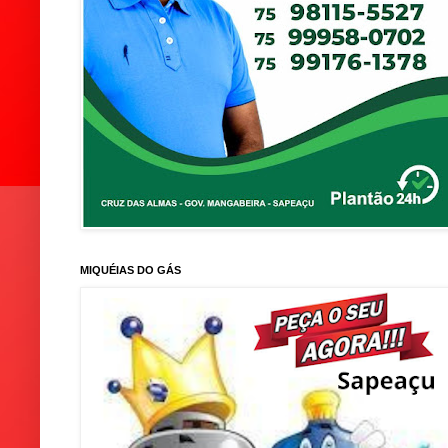
MIQUÉIAS DO GÁS