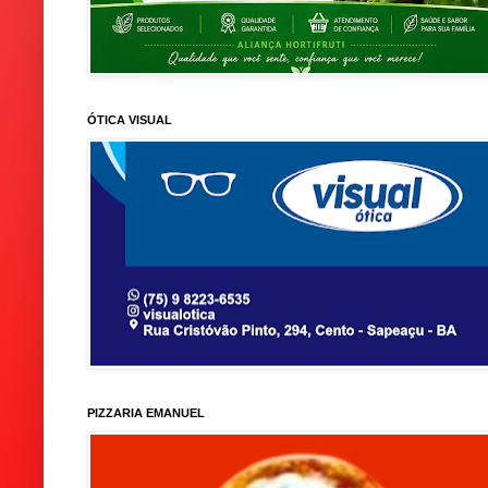
ÓTICA VISUAL
PIZZARIA EMANUEL