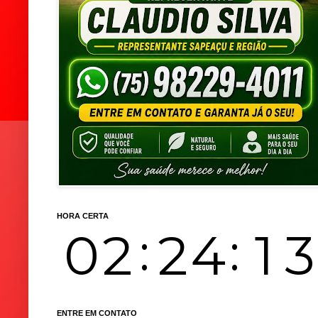
HORA CERTA
ENTRE EM CONTATO