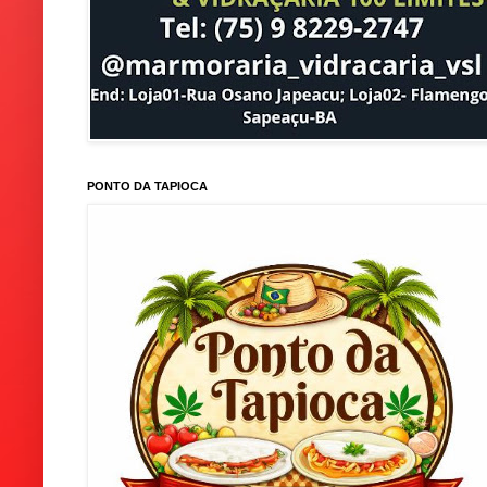
PONTO DA TAPIOCA