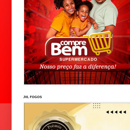
JVL FOGOS