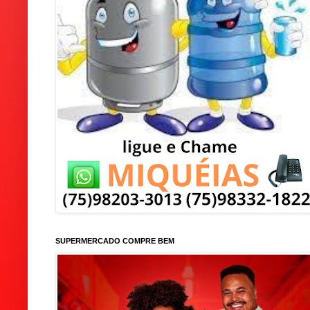
SUPERMERCADO COMPRE BEM