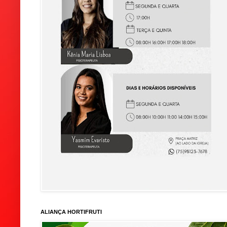
ALIANÇA HORTIFRUTI