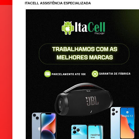
ITACELL ASSISTÊNCIA ESPECIALIZADA