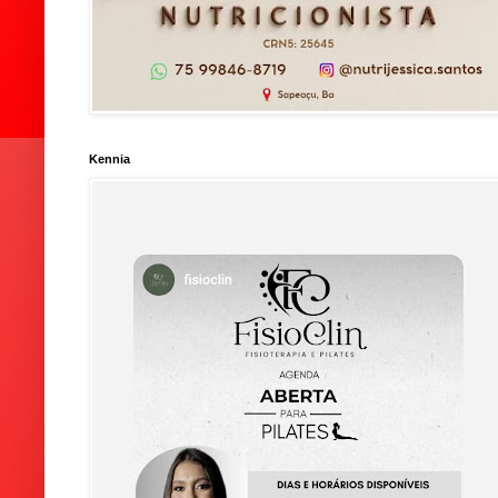
Kennia