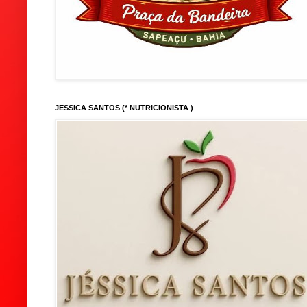
JESSICA SANTOS (* NUTRICIONISTA )