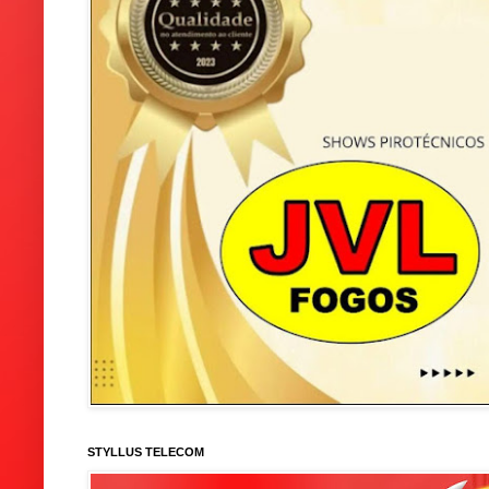
STYLLUS TELECOM