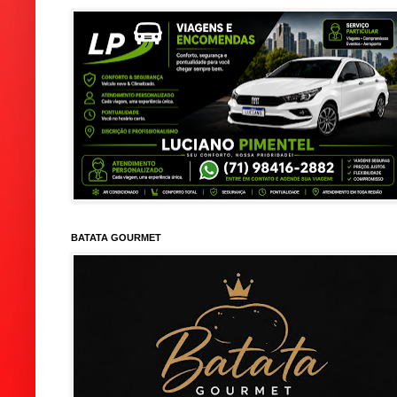
BATATA GOURMET