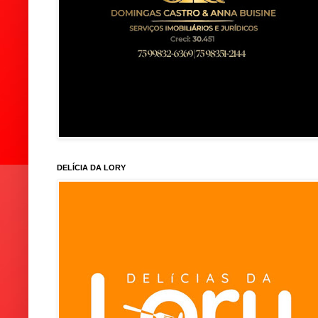
DELÍCIA DA LORY