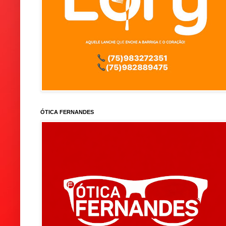
ÓTICA FERNANDES