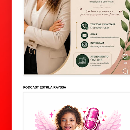
PODCAST ESTRLA RAYSSA