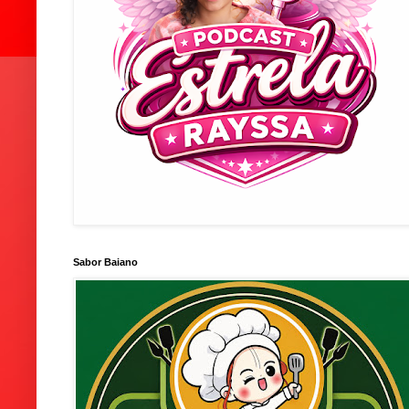
Sabor Baiano