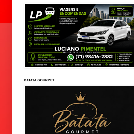
BATATA GOURMET