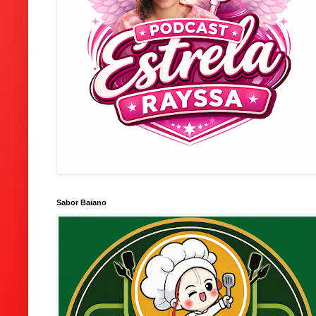
Sabor Baiano