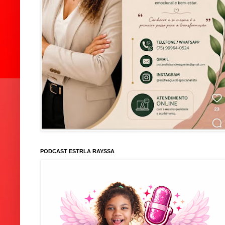
PODCAST ESTRLA RAYSSA