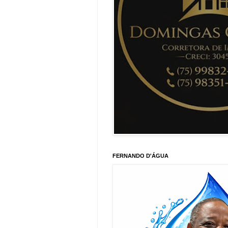
FERNANDO D'ÁGUA