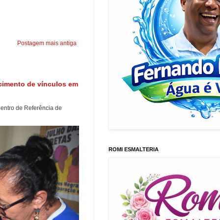
Postagem mais antiga
ecimento de vínculos em
entro de Referência de
ROMI ESMALTERIA