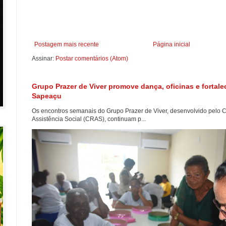
Postagem mais recente
Página inicial
Assinar:
Postar comentários (Atom)
Grupo Prazer de Viver promove dança, oficinas e fortal
Sapeaçu
Os encontros semanais do Grupo Prazer de Viver, desenvolvido pelo C
Assistência Social (CRAS), continuam p...