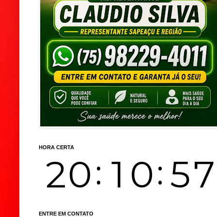
HORA CERTA
ENTRE EM CONTATO