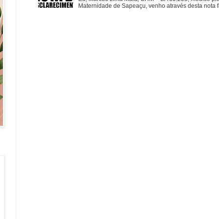
Maternidade de Sapeaçu, venho através desta nota fa