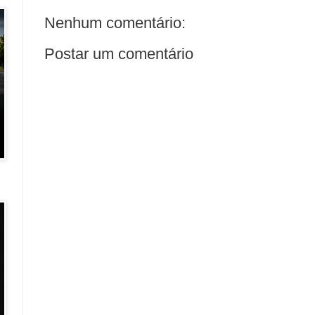
Nenhum comentário:
Postar um comentário