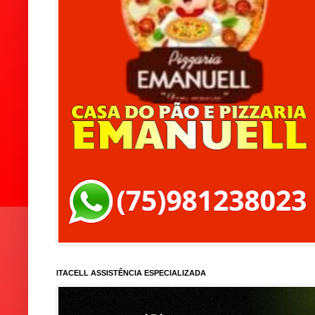
ITACELL ASSISTÊNCIA ESPECIALIZADA