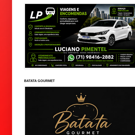
BATATA GOURMET