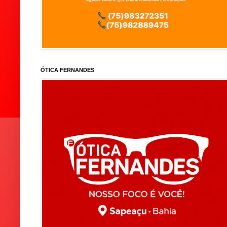
ÓTICA FERNANDES