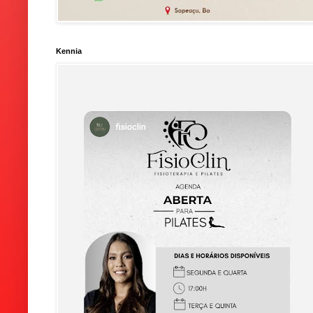
Kennia