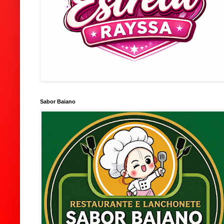
Sabor Baiano