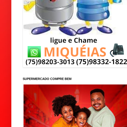
SUPERMERCADO COMPRE BEM