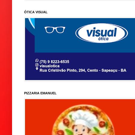
ÓTICA VISUAL
PIZZARIA EMANUEL