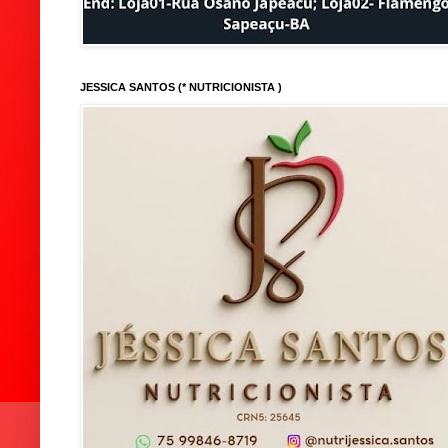
JESSICA SANTOS (* NUTRICIONISTA )