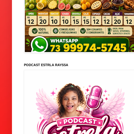
PODCAST ESTRLA RAYSSA