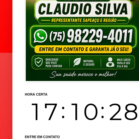
HORA CERTA
ENTRE EM CONTATO