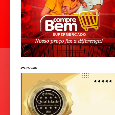
JVL FOGOS