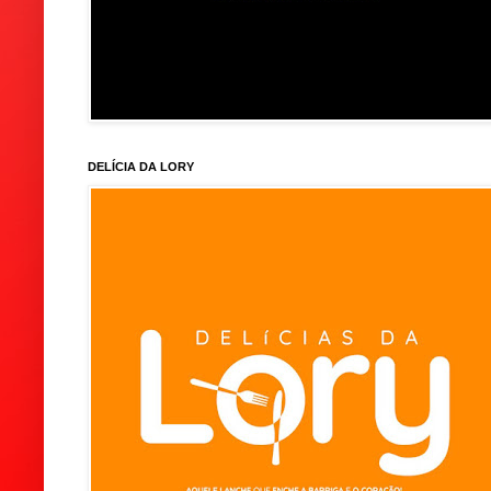
DELÍCIA DA LORY