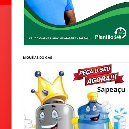
MIQUÉIAS DO GÁS