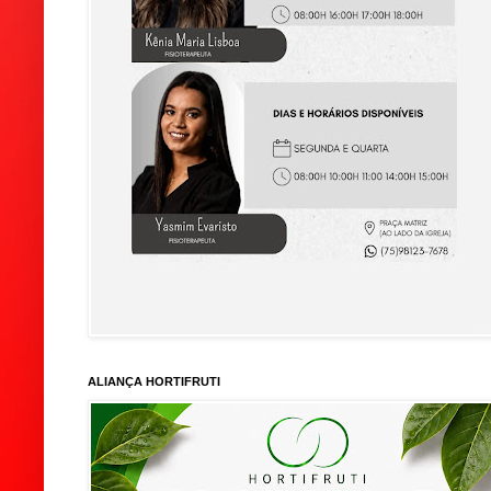
ALIANÇA HORTIFRUTI