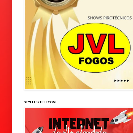
STYLLUS TELECOM