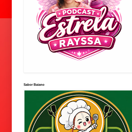
Sabor Baiano