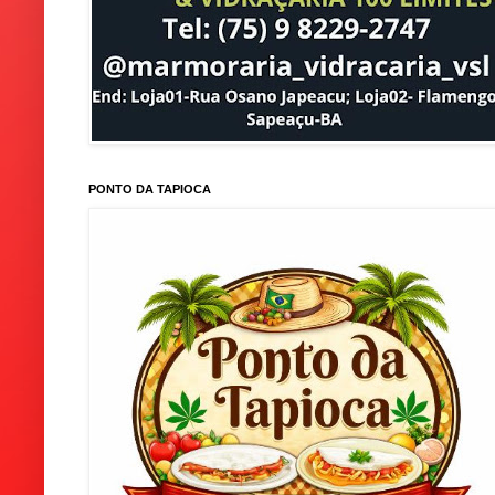
PONTO DA TAPIOCA