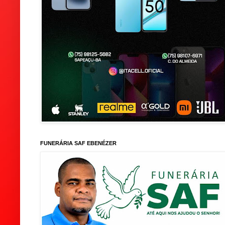
FUNERÁRIA SAF EBENÉZER