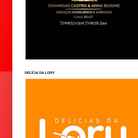
DELÍCIA DA LORY