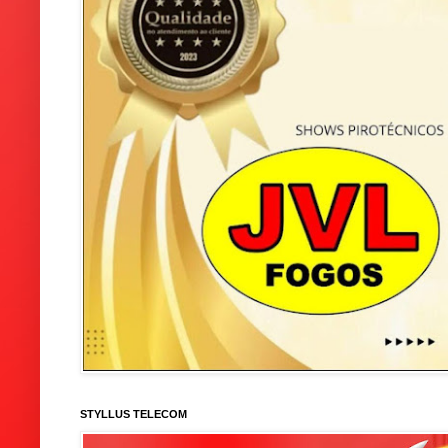
STYLLUS TELECOM