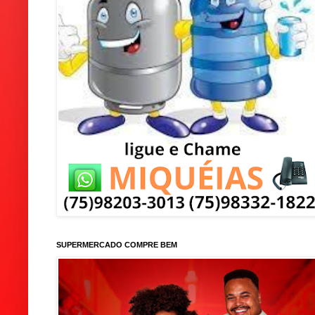
SUPERMERCADO COMPRE BEM