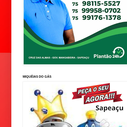
MIQUÉIAS DO GÁS