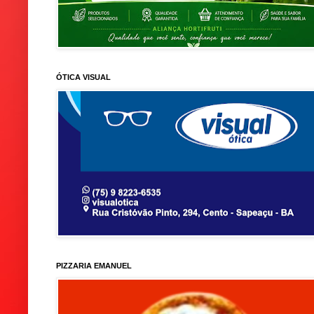
ÓTICA VISUAL
PIZZARIA EMANUEL