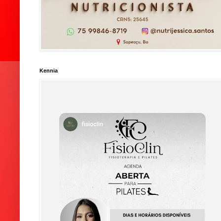
Kennia