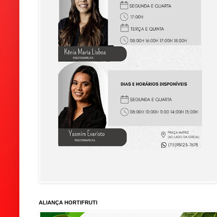
ALIANÇA HORTIFRUTI