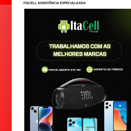
ITACELL ASSISTÊNCIA ESPECIALIZADA