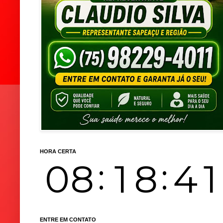
HORA CERTA
ENTRE EM CONTATO