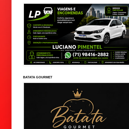
BATATA GOURMET