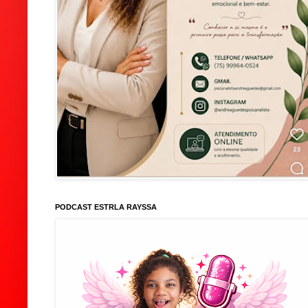
PODCAST ESTRLA RAYSSA