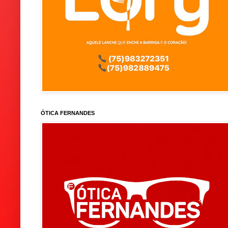
ÓTICA FERNANDES