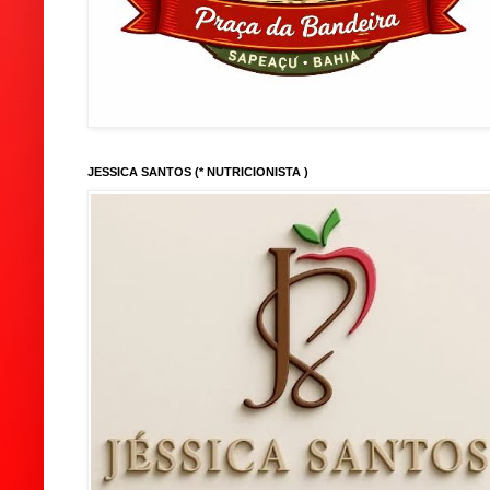
JESSICA SANTOS (* NUTRICIONISTA )