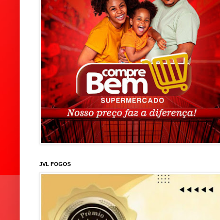
JVL FOGOS