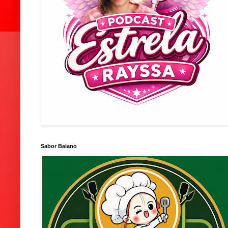
Sabor Baiano