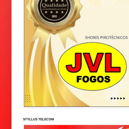
STYLLUS TELECOM