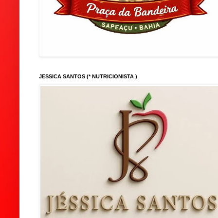
JESSICA SANTOS (* NUTRICIONISTA )