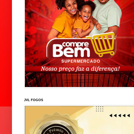
JVL FOGOS