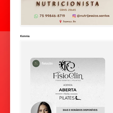
Kennia