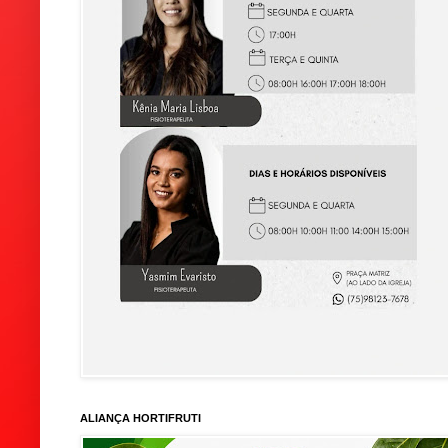
ALIANÇA HORTIFRUTI