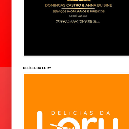
DELÍCIA DA LORY