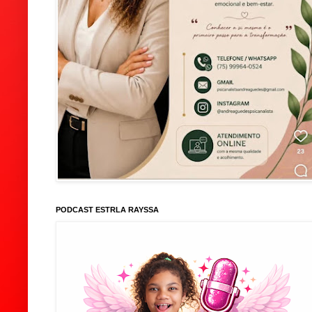
PODCAST ESTRLA RAYSSA