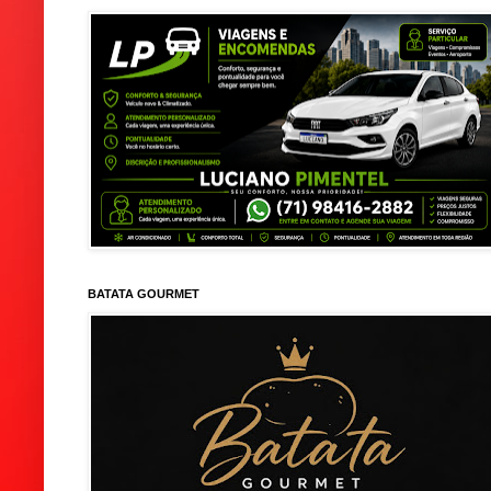
BATATA GOURMET