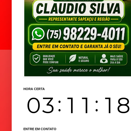
HORA CERTA
ENTRE EM CONTATO