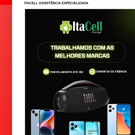
ITACELL ASSISTÊNCIA ESPECIALIZADA