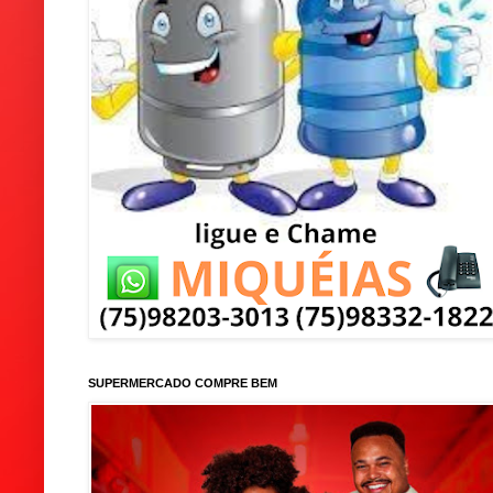
SUPERMERCADO COMPRE BEM