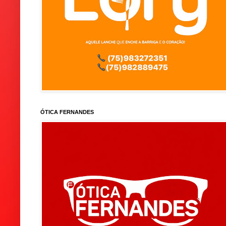
ÓTICA FERNANDES