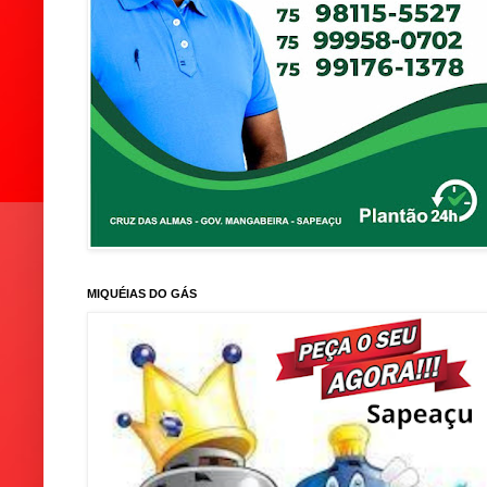
MIQUÉIAS DO GÁS