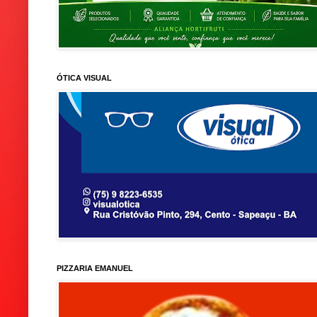
ÓTICA VISUAL
PIZZARIA EMANUEL