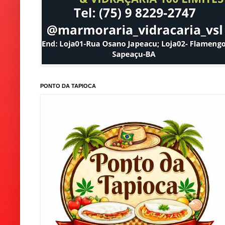
PONTO DA TAPIOCA