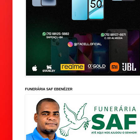
FUNERÁRIA SAF EBENÉZER