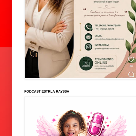
PODCAST ESTRLA RAYSSA