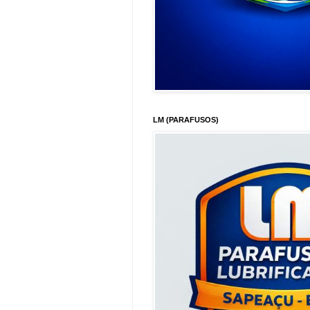
LM (PARAFUSOS)