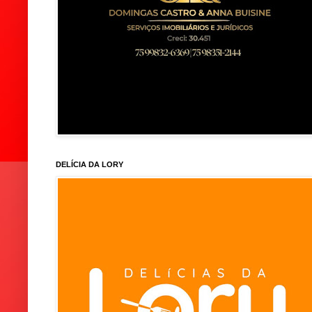
DELÍCIA DA LORY