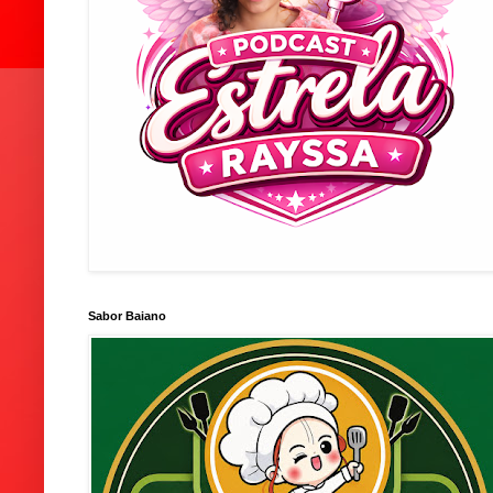
Sabor Baiano