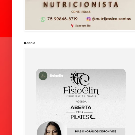
Kennia