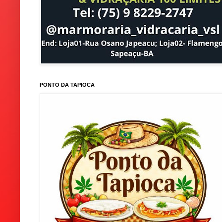
PONTO DA TAPIOCA