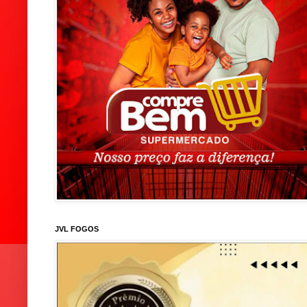
JVL FOGOS