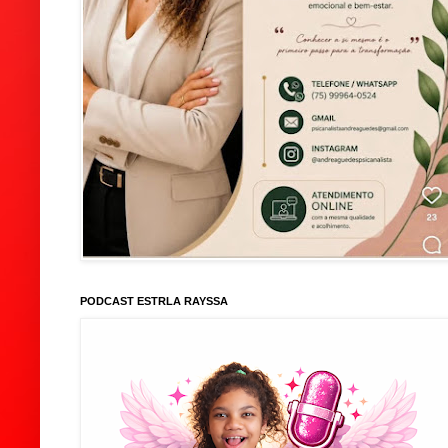
PODCAST ESTRLA RAYSSA