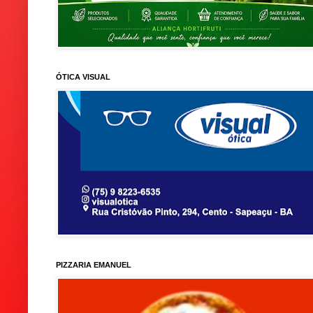
ÓTICA VISUAL
PIZZARIA EMANUEL