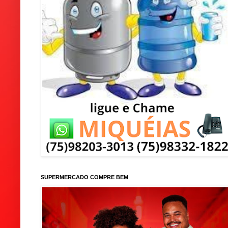
SUPERMERCADO COMPRE BEM