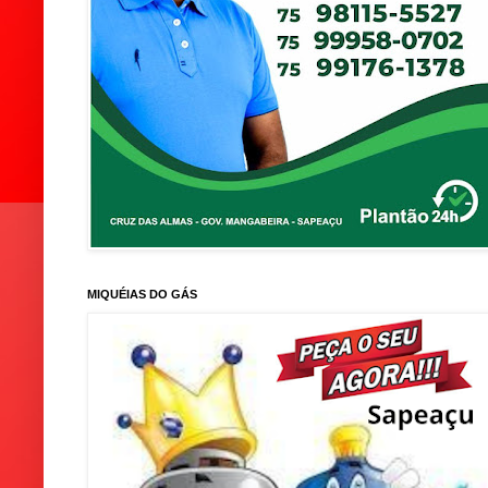
MIQUÉIAS DO GÁS