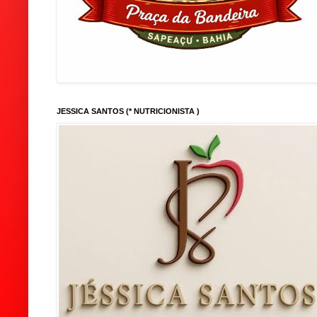
JESSICA SANTOS (* NUTRICIONISTA )