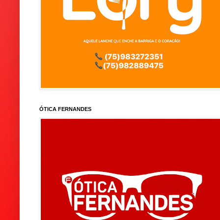
ÓTICA FERNANDES