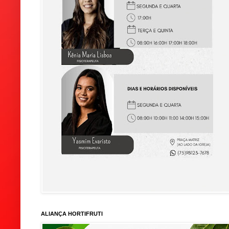
ALIANÇA HORTIFRUTI