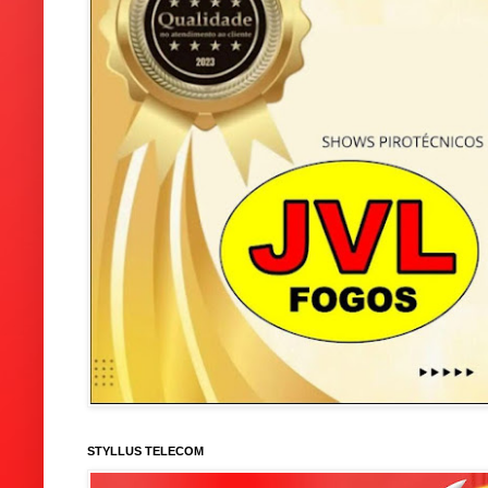
STYLLUS TELECOM