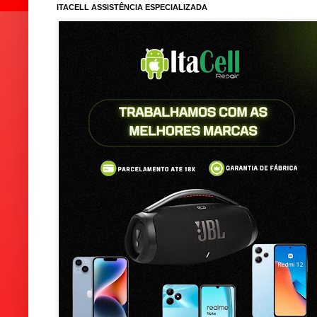
ITACELL ASSISTÊNCIA ESPECIALIZADA