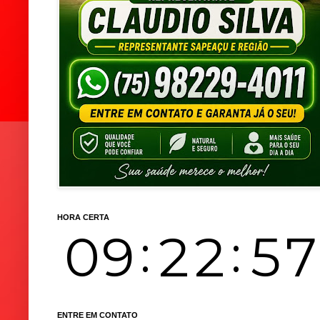
HORA CERTA
ENTRE EM CONTATO