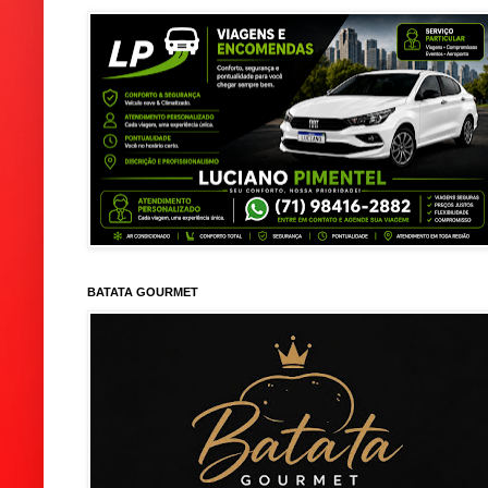
BATATA GOURMET