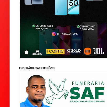
FUNERÁRIA SAF EBENÉZER