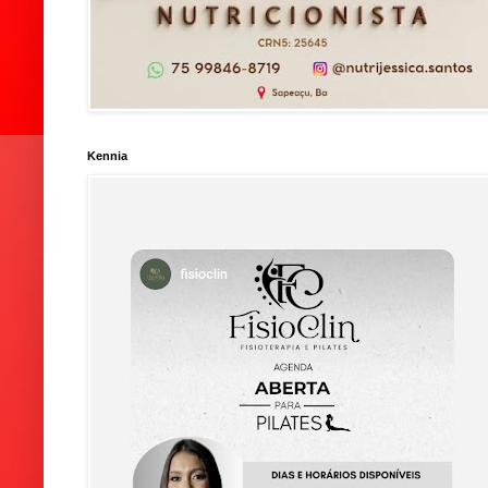
Kennia