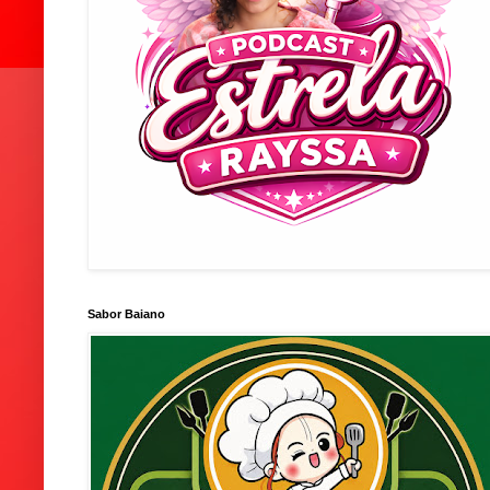
Sabor Baiano