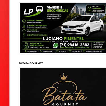
BATATA GOURMET