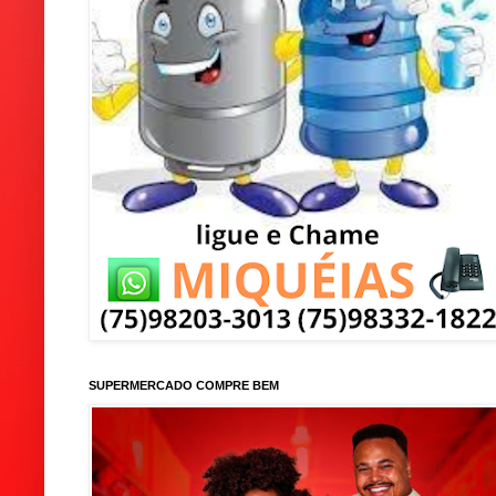
SUPERMERCADO COMPRE BEM