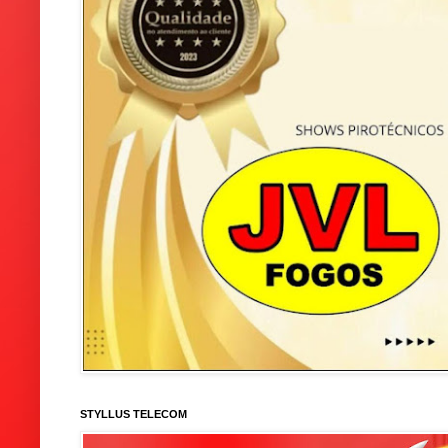
STYLLUS TELECOM