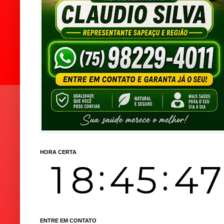
HORA CERTA
ENTRE EM CONTATO