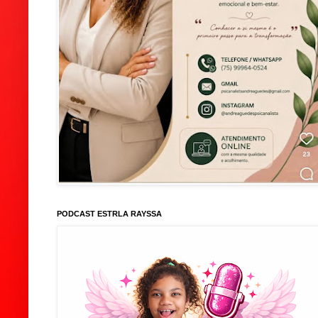
PODCAST ESTRLA RAYSSA