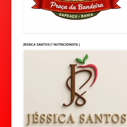
JESSICA SANTOS (* NUTRICIONISTA )