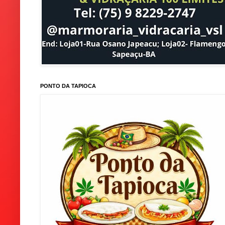
PONTO DA TAPIOCA