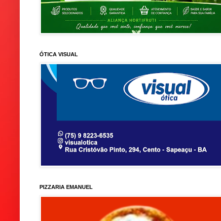
ÓTICA VISUAL
PIZZARIA EMANUEL