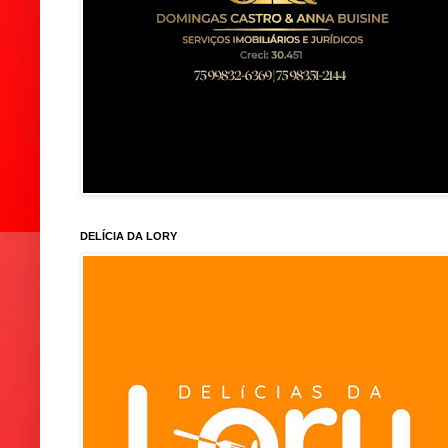
DELÍCIA DA LORY