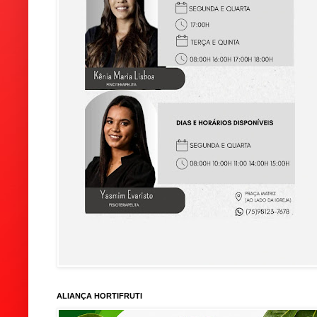
ALIANÇA HORTIFRUTI