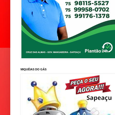
MIQUÉIAS DO GÁS