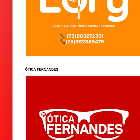
ÓTICA FERNANDES