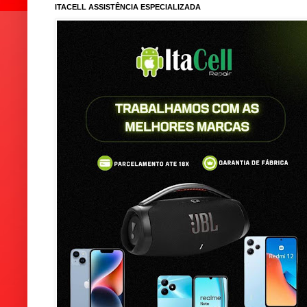
ITACELL ASSISTÊNCIA ESPECIALIZADA