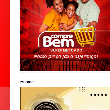
JVL FOGOS