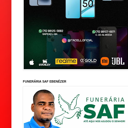
FUNERÁRIA SAF EBENÉZER