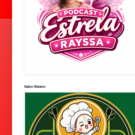
Sabor Baiano