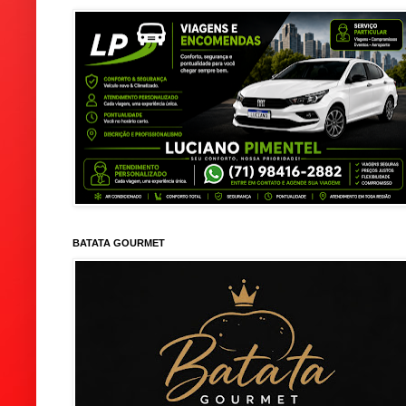
BATATA GOURMET