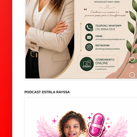
PODCAST ESTRLA RAYSSA