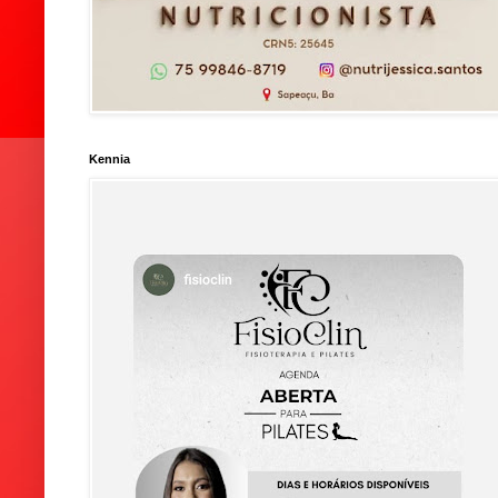
Kennia