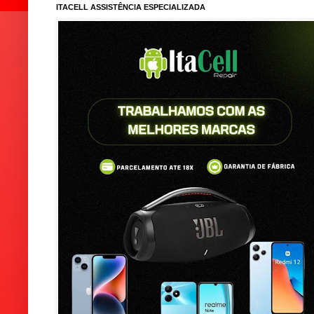
ITACELL ASSISTÊNCIA ESPECIALIZADA