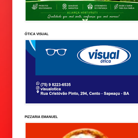
ÓTICA VISUAL
PIZZARIA EMANUEL