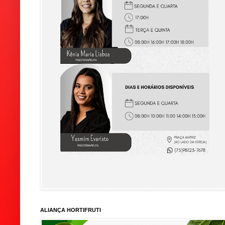
ALIANÇA HORTIFRUTI