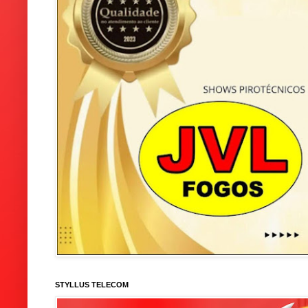
STYLLUS TELECOM