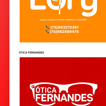
ÓTICA FERNANDES