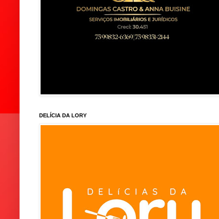
DELÍCIA DA LORY