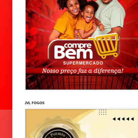
JVL FOGOS