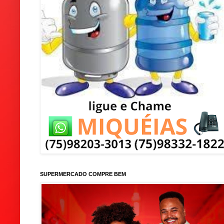
SUPERMERCADO COMPRE BEM