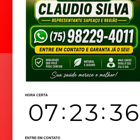
HORA CERTA
ENTRE EM CONTATO