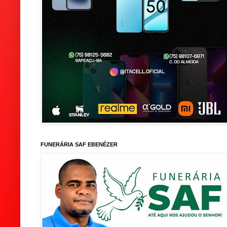
FUNERÁRIA SAF EBENÉZER