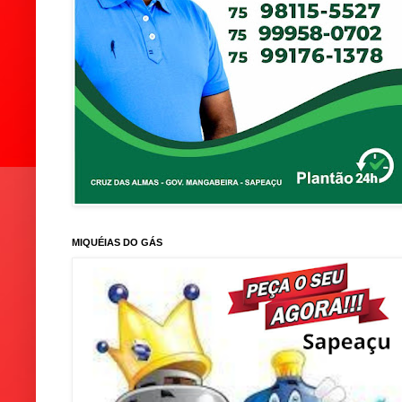
MIQUÉIAS DO GÁS