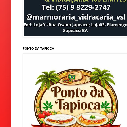
PONTO DA TAPIOCA