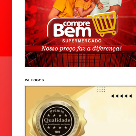
JVL FOGOS