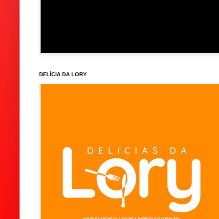
DELÍCIA DA LORY