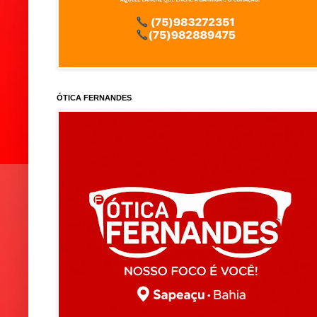
ÓTICA FERNANDES