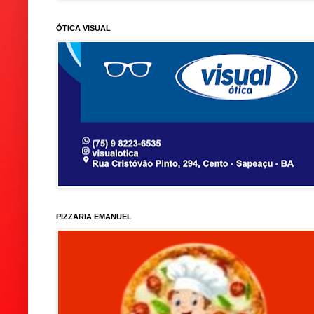
ÓTICA VISUAL
PIZZARIA EMANUEL