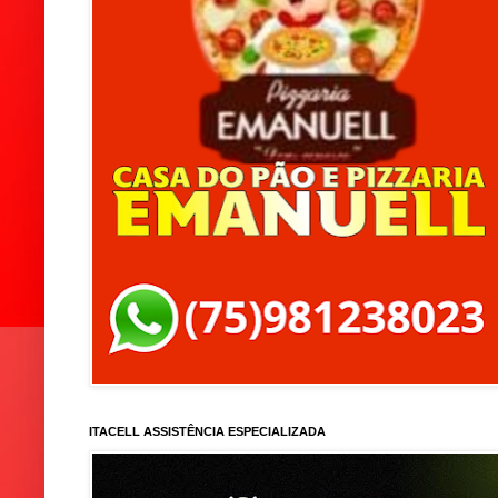
ITACELL ASSISTÊNCIA ESPECIALIZADA