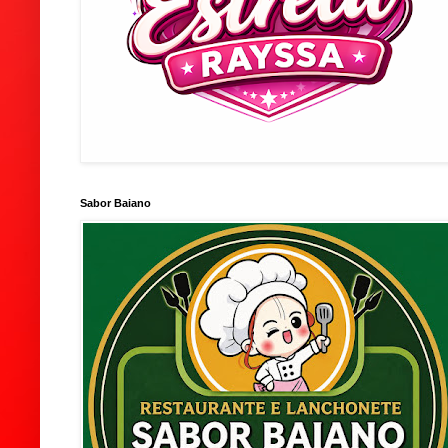
Sabor Baiano