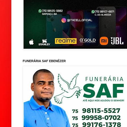
FUNERÁRIA SAF EBENÉZER