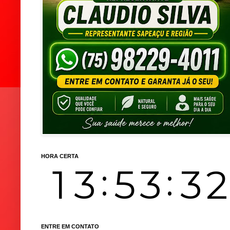
HORA CERTA
ENTRE EM CONTATO