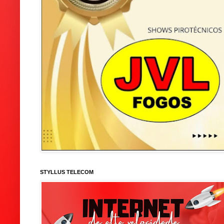
STYLLUS TELECOM