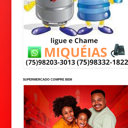
SUPERMERCADO COMPRE BEM