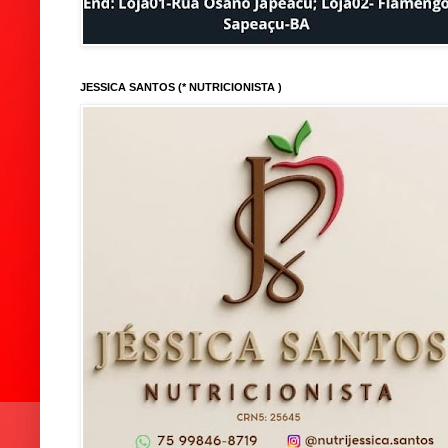
JESSICA SANTOS (* NUTRICIONISTA )