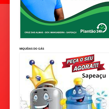
MIQUÉIAS DO GÁS