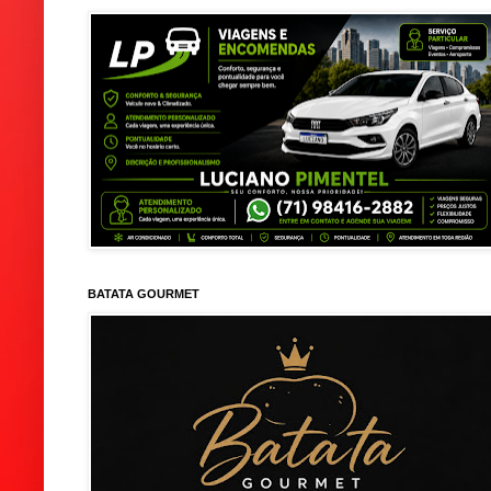
BATATA GOURMET