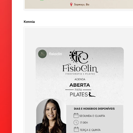
Kennia