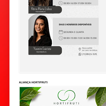
ALIANÇA HORTIFRUTI