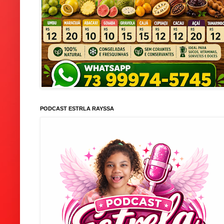
PODCAST ESTRLA RAYSSA