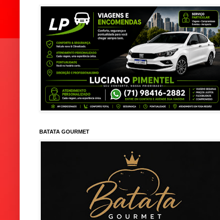
BATATA GOURMET