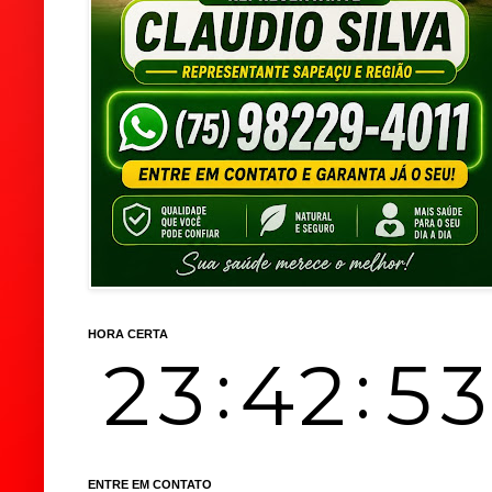
HORA CERTA
ENTRE EM CONTATO