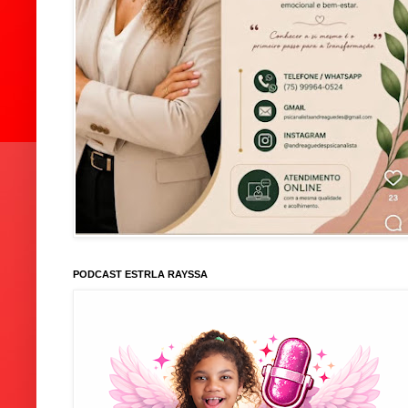
PODCAST ESTRLA RAYSSA