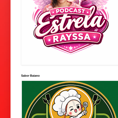
Sabor Baiano