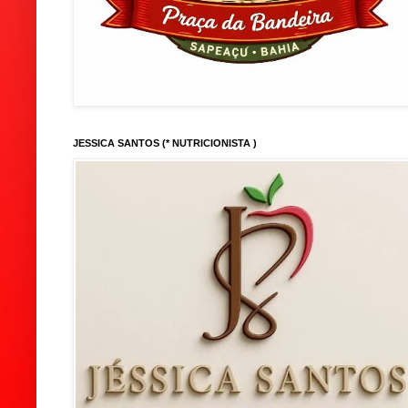
JESSICA SANTOS (* NUTRICIONISTA )