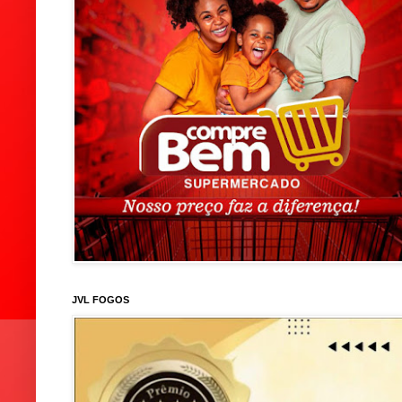
JVL FOGOS