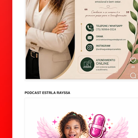
PODCAST ESTRLA RAYSSA