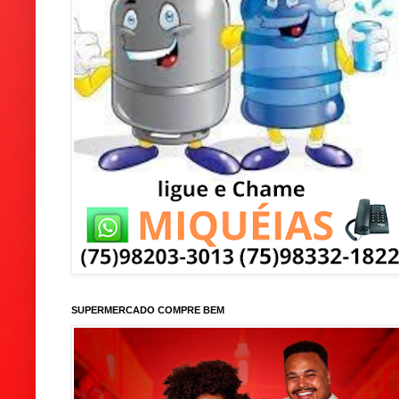
SUPERMERCADO COMPRE BEM