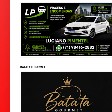
BATATA GOURMET