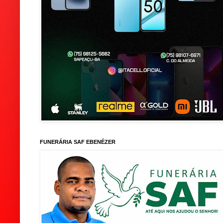
FUNERÁRIA SAF EBENÉZER