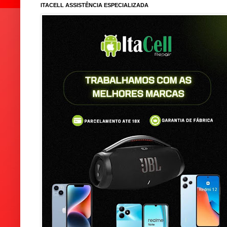
ITACELL ASSISTÊNCIA ESPECIALIZADA