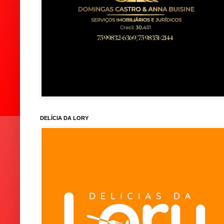
DELÍCIA DA LORY