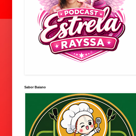
Sabor Baiano