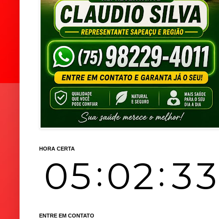
HORA CERTA
ENTRE EM CONTATO