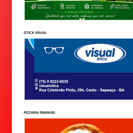
ÓTICA VISUAL
PIZZARIA EMANUEL