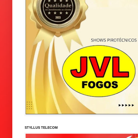
STYLLUS TELECOM