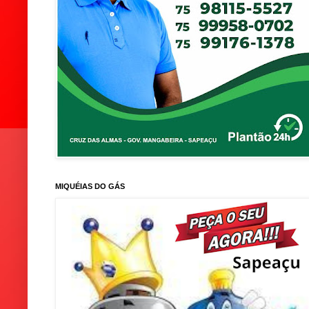
MIQUÉIAS DO GÁS