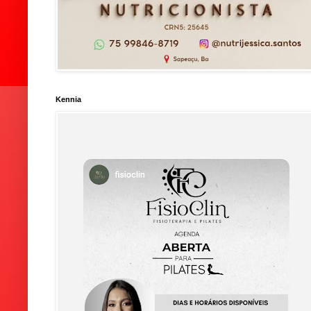
Kennia