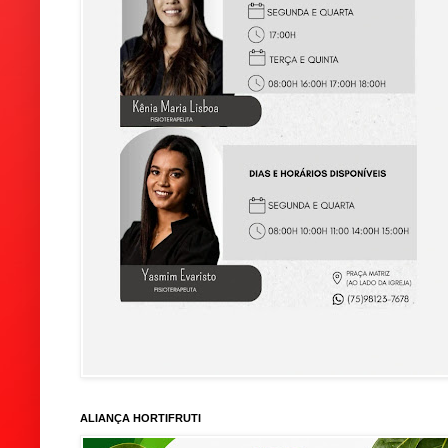
ALIANÇA HORTIFRUTI