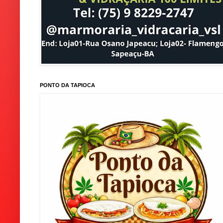
PONTO DA TAPIOCA