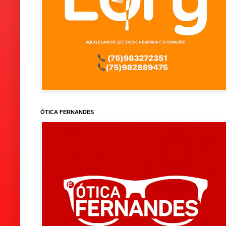
ÓTICA FERNANDES