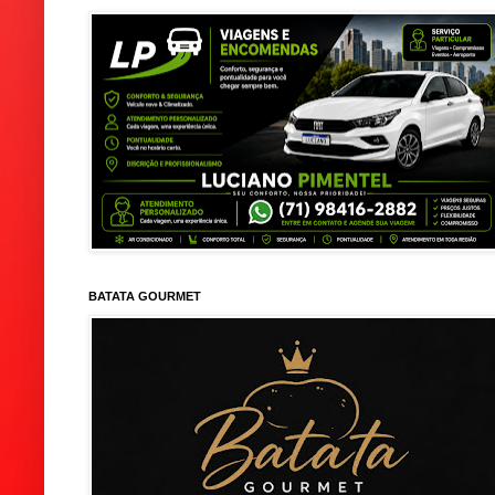
BATATA GOURMET