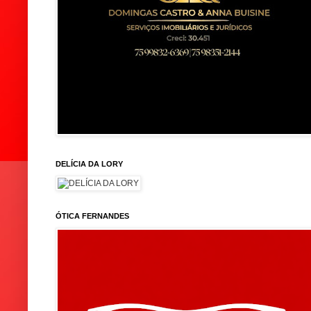
DELÍCIA DA LORY
ÓTICA FERNANDES