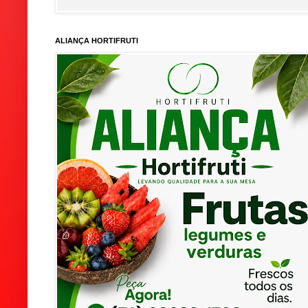
ALIANÇA HORTIFRUTI