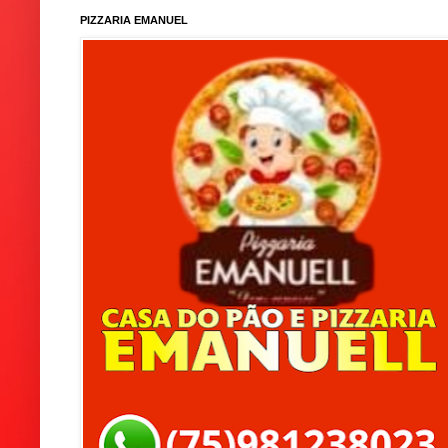
PIZZARIA EMANUEL