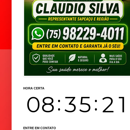
HORA CERTA
ENTRE EM CONTATO