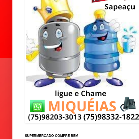
SUPERMERCADO COMPRE BEM