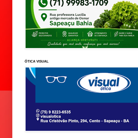
ÓTICA VISUAL