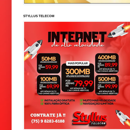
STYLLUS TELECOM