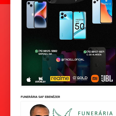
FUNERÁRIA SAF EBENÉZER