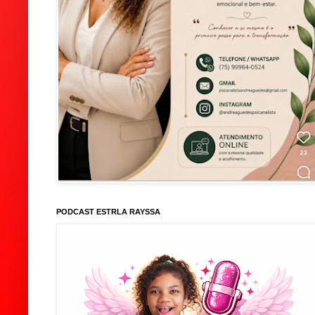
PODCAST ESTRLA RAYSSA