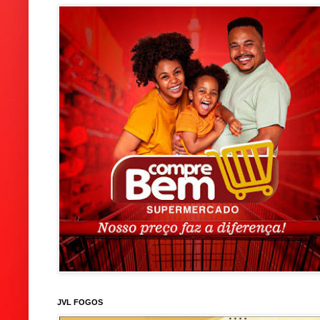
JVL FOGOS