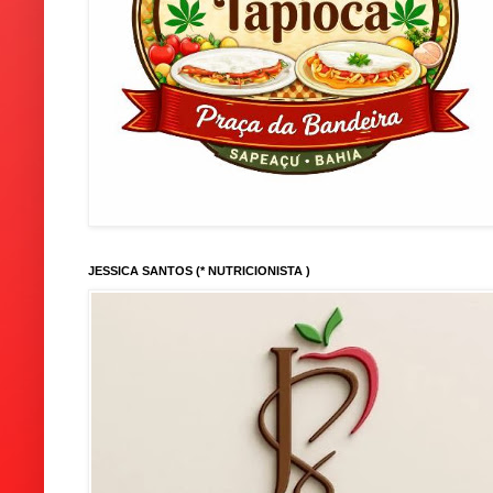
JESSICA SANTOS (* NUTRICIONISTA )