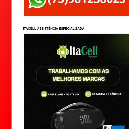
ITACELL ASSISTÊNCIA ESPECIALIZADA