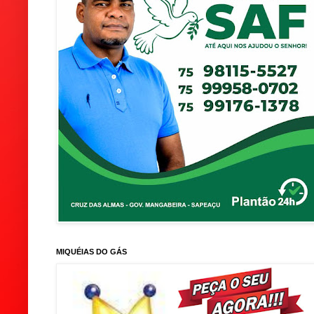
MIQUÉIAS DO GÁS