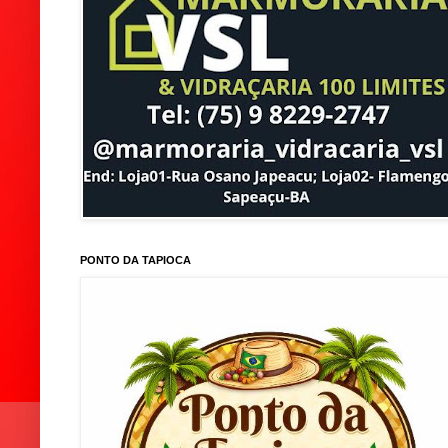
PONTO DA TAPIOCA