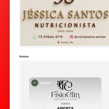
Kennia