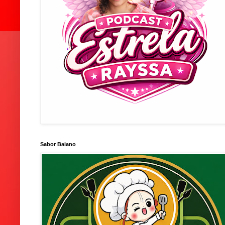
Sabor Baiano