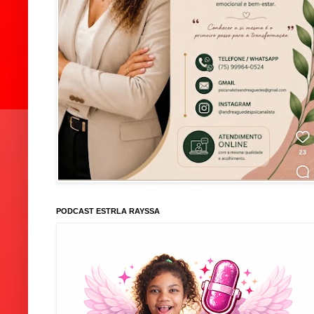
PODCAST ESTRLA RAYSSA