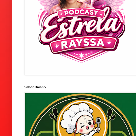
Sabor Baiano