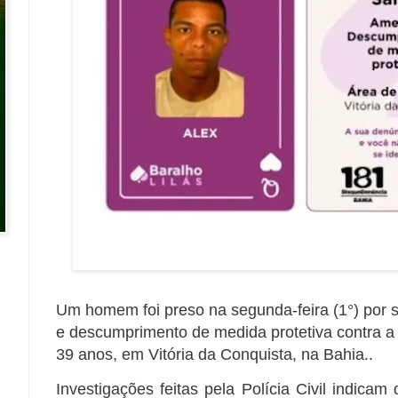
Um homem foi preso na segunda-feira (1°) por 
e descumprimento de medida protetiva contra a
39 anos, em Vitória da Conquista, na Bahia..
Investigações feitas pela Polícia Civil indicam