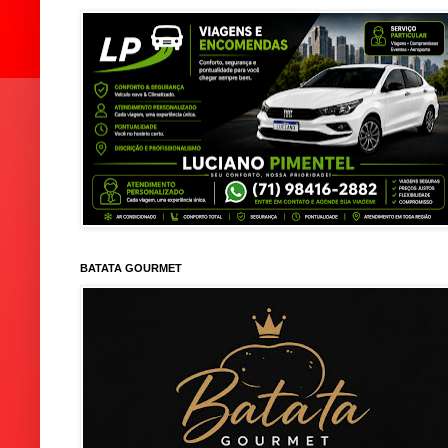
BATATA GOURMET