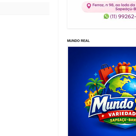
MUNDO REAL