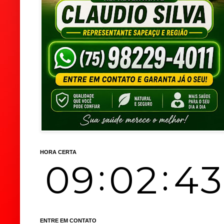
HORA CERTA
ENTRE EM CONTATO